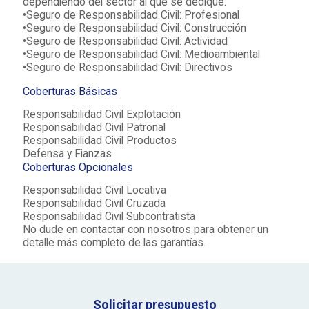
dependiendo del sector al que se dedique:
•Seguro de Responsabilidad Civil: Profesional
•Seguro de Responsabilidad Civil: Construcción
•Seguro de Responsabilidad Civil: Actividad
•Seguro de Responsabilidad Civil: Medioambiental
•Seguro de Responsabilidad Civil: Directivos
Coberturas Básicas
Responsabilidad Civil Explotación
Responsabilidad Civil Patronal
Responsabilidad Civil Productos
Defensa y Fianzas
Coberturas Opcionales
Responsabilidad Civil Locativa
Responsabilidad Civil Cruzada
Responsabilidad Civil Subcontratista
No dude en contactar con nosotros para obtener un
detalle más completo de las garantías.
Solicitar presupuesto