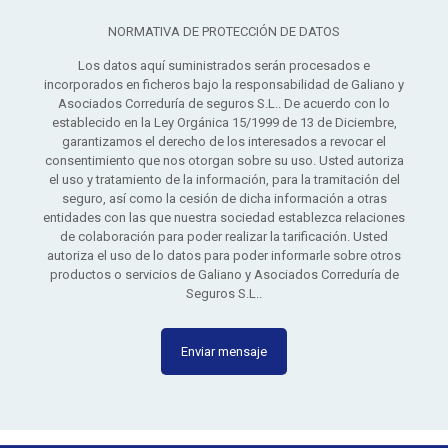
NORMATIVA DE PROTECCIÓN DE DATOS
Los datos aquí suministrados serán procesados e
incorporados en ficheros bajo la responsabilidad de Galiano y
Asociados Correduría de seguros S.L.. De acuerdo con lo
establecido en la Ley Orgánica 15/1999 de 13 de Diciembre,
garantizamos el derecho de los interesados a revocar el
consentimiento que nos otorgan sobre su uso. Usted autoriza
el uso y tratamiento de la información, para la tramitación del
seguro, así como la cesión de dicha información a otras
entidades con las que nuestra sociedad establezca relaciones
de colaboración para poder realizar la tarificación. Usted
autoriza el uso de lo datos para poder informarle sobre otros
productos o servicios de Galiano y Asociados Correduría de
Seguros S.L..