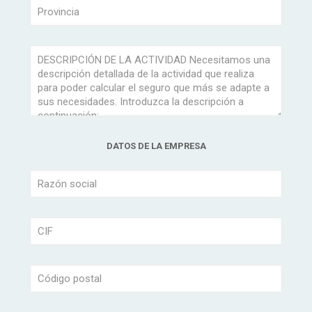
DATOS DE LA EMPRESA