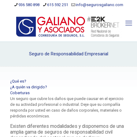
936 580 898
615 592 251
info@segurosgaliano.com
Seguro de Responsabilidad Empresarial
¿Qué es?
¿A quién va dirigido?
Coberturas
Un seguro que cubre los daños que puede causar en el ejercicio
de su actividad profesional o industrial. Deje que su compañía
responda por usted en caso de daños corporales, materiales o
pérdidas económicas.
Existen diferentes modalidades y disponemos de una
amplia gama de seguros de responsabilidad civil