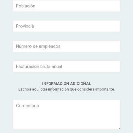
INFORMACIÓN ADICIONAL
Escriba aquí otra información que considere importante.