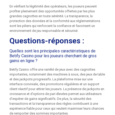
En vérifiant la légitimité des opérateurs, les joueurs peuvent
profiter pleinement des opportunités offertes par les plus
grandes cagnottes en toute sérénité. La transparence, la
protection des données et la conformité aux réglementations
sont les piliers qui renforcent la confiance et favorisent un
environnement de jeu responsable et sécurisé.
Questions-réponses :
Quelles sont les principales caractéristiques de
Betify Casino pour les joueurs cherchant de gros
gains en ligne ?
Betify Casino offre une variété de jeux avec des cagnottes
importantes, notamment des machines à sous, des jeux de table
et des jackpots progressifs. La plateforme mise sur une
interface conviviale, des promotions régulières et un support
client réactif pour attirer les joueurs. La présence de jackpots en
croissance et d’options de pari élevées permet aux utilisateurs
d’espérer de gains significatifs. De plus, la sécurité des
transactions et la transparence des règles contribuent à une
expérience fiable pour ceux qui veulent maximiser leurs chances
de remporter des sommes importantes.