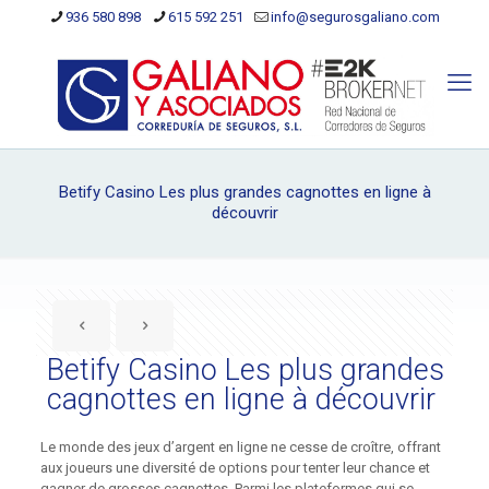
936 580 898
615 592 251
info@segurosgaliano.com
Betify Casino Les plus grandes cagnottes en ligne à
découvrir
Betify Casino Les plus grandes
cagnottes en ligne à découvrir
Le monde des jeux d’argent en ligne ne cesse de croître, offrant
aux joueurs une diversité de options pour tenter leur chance et
gagner de grosses cagnottes. Parmi les plateformes qui se