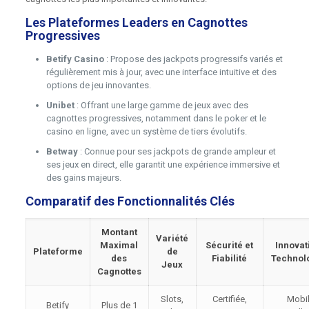
Les Plateformes Leaders en Cagnottes
Progressives
Betify Casino
: Propose des jackpots progressifs variés et
régulièrement mis à jour, avec une interface intuitive et des
options de jeu innovantes.
Unibet
: Offrant une large gamme de jeux avec des
cagnottes progressives, notamment dans le poker et le
casino en ligne, avec un système de tiers évolutifs.
Betway
: Connue pour ses jackpots de grande ampleur et
ses jeux en direct, elle garantit une expérience immersive et
des gains majeurs.
Comparatif des Fonctionnalités Clés
Montant
Variété
Maximal
Sécurité et
Innovat
Plateforme
de
des
Fiabilité
Technol
Jeux
Cagnottes
Slots,
Certifiée,
Mobi
Betify
Plus de 1