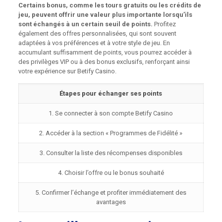
Certains bonus, comme les tours gratuits ou les crédits de
jeu, peuvent offrir une valeur plus importante lorsqu’ils
sont échangés à un certain seuil de points.
Profitez
également des offres personnalisées, qui sont souvent
adaptées à vos préférences et à votre style de jeu. En
accumulant suffisamment de points, vous pourrez accéder à
des privilèges VIP ou à des bonus exclusifs, renforçant ainsi
votre expérience sur Betify Casino.
Étapes pour échanger ses points
1. Se connecter à son compte Betify Casino
2. Accéder à la section « Programmes de Fidélité »
3. Consulter la liste des récompenses disponibles
4. Choisir l’offre ou le bonus souhaité
5. Confirmer l’échange et profiter immédiatement des
avantages