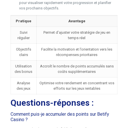
pour visualiser rapidement votre progression et planifier
vos prochains objectifs.
Pratique
Avantage
Suivi
Permet d’ajuster votre stratégie de jeu en
régulier
temps réel
Objectifs
Facilite la motivation et l’orientation vers les
clairs
récompenses prioritaires
Utilisation
Accroît le nombre de points accumulés sans
des bonus
coûts supplémentaires
Analyse
Optimise votre rendement en concentrant vos
des jeux
efforts sur les jeux rentables
Questions-réponses :
Comment puis-je accumuler des points sur Betify
Casino ?