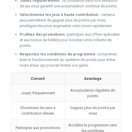
Jouez régulièrement :
la constance dans vos sessions
de jeu vous garantit une accumulation continue de points.
Sélectionnez les jeux à haute contribution :
certains
jeux permettent de gagner plus de points par mise,
privilégiez-les pour augmenter votre score rapidement.
Profitez des promotions :
participez aux offres spéciales
et aux bonus de fidélité pour booster votre collecte de
points.
Respectez les conditions du programme :
comprenez
bien le fonctionnement du système de points pour éviter
toute erreur qui pourrait limiter vos gains.
Conseil
Avantage
Accumulation régulière de
Jouez fréquemment
points
Choisissez les jeux à
Gagnez plus de points par
contribution élevée
mise
Accélère la progression vers
Participez aux promotions
les privilèges