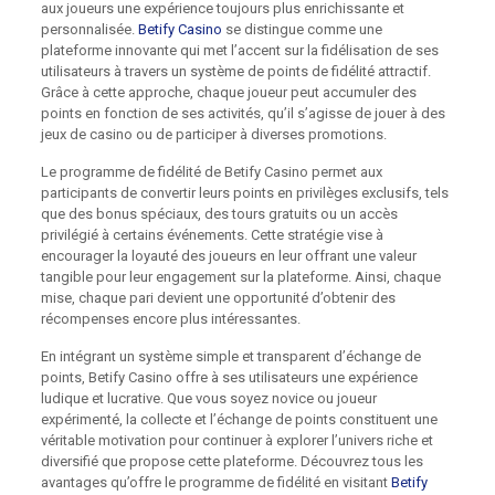
aux joueurs une expérience toujours plus enrichissante et
personnalisée.
Betify Casino
se distingue comme une
plateforme innovante qui met l’accent sur la fidélisation de ses
utilisateurs à travers un système de points de fidélité attractif.
Grâce à cette approche, chaque joueur peut accumuler des
points en fonction de ses activités, qu’il s’agisse de jouer à des
jeux de casino ou de participer à diverses promotions.
Le programme de fidélité de Betify Casino permet aux
participants de convertir leurs points en privilèges exclusifs, tels
que des bonus spéciaux, des tours gratuits ou un accès
privilégié à certains événements. Cette stratégie vise à
encourager la loyauté des joueurs en leur offrant une valeur
tangible pour leur engagement sur la plateforme. Ainsi, chaque
mise, chaque pari devient une opportunité d’obtenir des
récompenses encore plus intéressantes.
En intégrant un système simple et transparent d’échange de
points, Betify Casino offre à ses utilisateurs une expérience
ludique et lucrative. Que vous soyez novice ou joueur
expérimenté, la collecte et l’échange de points constituent une
véritable motivation pour continuer à explorer l’univers riche et
diversifié que propose cette plateforme. Découvrez tous les
avantages qu’offre le programme de fidélité en visitant
Betify