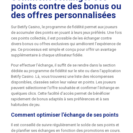
points contre des bonus ou
des offres personnalisées
Sur Betify Casino, le programme de fidélité permet aux joueurs
de accumuler des points en jouant à leurs jeux préférés. Une fois
ces points collectés, il est possible de les échanger contre
divers bonus ou offres exclusives qui améliorent l’expérience de
jeu. Ce processus est simple et conçu pour offrir un avantage
supplémentaire à chaque utilisateur fidèle.
Pour effectuer l’échange, il suffit de se rendre dans la section
dédiée au programme de fidélité sur le site ou dans l’application
Betify Casino. Là, vous trouverez une liste des récompenses
disponibles, classées selon leur valeur en points. Les joueurs
peuvent sélectionner l’offre souhaitée et confirmer l’échange en
quelques clics. Cette facilité d’accès permet de bénéficier
rapidement de bonus adaptés à ses préférences et à ses
habitudes de jeu.
Comment optimiser l’échange de ses points
Il est conseillé de suivre régulièrement le solde de ses points et
de planifier ses échanges en fonction des promotions en cours.