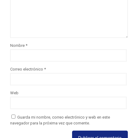
Nombre
*
Correo electrónico
*
Web
Guarda mi nombre, correo electrónico y web en este
navegador para la próxima vez que comente.