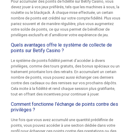
Pour accumuler des points de fidélité sur Betify Casino, vous
devez jouer à vos jeux préférés, tels que les machines à sous, la
roulette ou le blackjack. À chaque mise effectuée, un certain
nombre de points est crédité sur votre compte fidélité. Plus vous
pariez souvent et de manière régulière, plus vous augmentez
votre solde de points, ce qui vous permet de bénéficier de
privilèges exclusifs et d’améliorer votre expérience de jeu.
Quels avantages offre le système de collecte de
points sur Betify Casino ?
Le système de points fidélité permet d’accéder à divers
privilèges, comme des tours gratuits, des bonus spéciaux ou un
traitement prioritaire lors des retraits. En accumulant un certain
nombre de points, vous pouvez aussi échanger ces derniers
contre des cadeaux ou des remises sur vos prochains dépôts.
Cela incite à la fidélité et rend chaque session plus gratifiante,
tout en offrant des incentives pour continuer à jouer.
Comment fonctionne l’échange de points contre des
privilèges ?
Une fois que vous avez accumulé une quantité prédéfinie de
points, vous pouvez accéder à une section dédiée dans votre
profil pour échanger ces points contre des prestations ou des