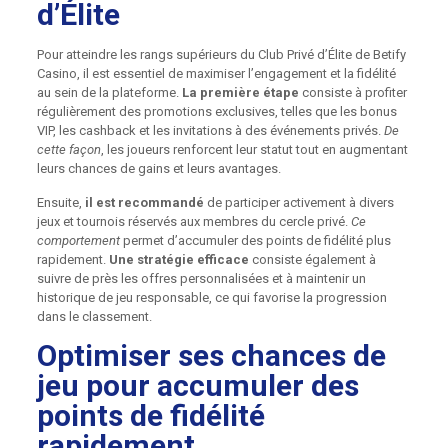
d’Élite
Pour atteindre les rangs supérieurs du Club Privé d’Élite de Betify
Casino, il est essentiel de maximiser l’engagement et la fidélité
au sein de la plateforme.
La première étape
consiste à profiter
régulièrement des promotions exclusives, telles que les bonus
VIP, les cashback et les invitations à des événements privés.
De
cette façon
, les joueurs renforcent leur statut tout en augmentant
leurs chances de gains et leurs avantages.
Ensuite,
il est recommandé
de participer activement à divers
jeux et tournois réservés aux membres du cercle privé.
Ce
comportement
permet d’accumuler des points de fidélité plus
rapidement.
Une stratégie efficace
consiste également à
suivre de près les offres personnalisées et à maintenir un
historique de jeu responsable, ce qui favorise la progression
dans le classement.
Optimiser ses chances de
jeu pour accumuler des
points de fidélité
rapidement