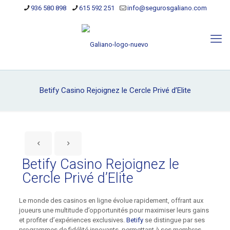
936 580 898
615 592 251
info@segurosgaliano.com
Betify Casino Rejoignez le Cercle Privé d’Elite
Betify Casino Rejoignez le
Cercle Privé d’Elite
Le monde des casinos en ligne évolue rapidement, offrant aux
joueurs une multitude d’opportunités pour maximiser leurs gains
et profiter d’expériences exclusives.
Betify
se distingue par ses
programmes de fidélité innovants, permettant à ses membres