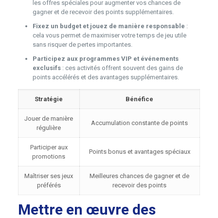
les offres spéciales pour augmenter vos chances de
gagner et de recevoir des points supplémentaires.
Fixez un budget et jouez de manière responsable
:
cela vous permet de maximiser votre temps de jeu utile
sans risquer de pertes importantes.
Participez aux programmes VIP et événements
exclusifs
: ces activités offrent souvent des gains de
points accélérés et des avantages supplémentaires.
Stratégie
Bénéfice
Jouer de manière
Accumulation constante de points
régulière
Participer aux
Points bonus et avantages spéciaux
promotions
Maîtriser ses jeux
Meilleures chances de gagner et de
préférés
recevoir des points
Mettre en œuvre des