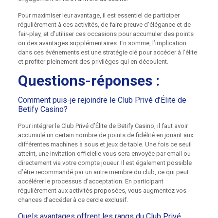
Pour maximiser leur avantage, il est essentiel de participer
régulièrement à ces activités, de faire preuve d’élégance et de
fair-play, et d’utiliser ces occasions pour accumuler des points
ou des avantages supplémentaires. En somme, l’implication
dans ces événements est une stratégie clé pour accéder à l’élite
et profiter pleinement des privilèges qui en découlent.
Questions-réponses :
Comment puis-je rejoindre le Club Privé d’Élite de
Betify Casino?
Pour intégrer le Club Privé d’Élite de Betify Casino, il faut avoir
accumulé un certain nombre de points de fidélité en jouant aux
différentes machines à sous et jeux de table. Une fois ce seuil
atteint, une invitation officielle vous sera envoyée par email ou
directement via votre compte joueur. Il est également possible
d’être recommandé par un autre membre du club, ce qui peut
accélérer le processus d’acceptation. En participant
régulièrement aux activités proposées, vous augmentez vos
chances d’accéder à ce cercle exclusif.
Quels avantages offrent les rangs du Club Privé