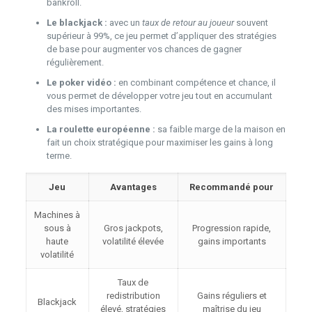
bankroll.
Le blackjack :
avec un
taux de retour au joueur
souvent
supérieur à 99%, ce jeu permet d’appliquer des stratégies
de base pour augmenter vos chances de gagner
régulièrement.
Le poker vidéo :
en combinant compétence et chance, il
vous permet de développer votre jeu tout en accumulant
des mises importantes.
La roulette européenne :
sa faible marge de la maison en
fait un choix stratégique pour maximiser les gains à long
terme.
Jeu
Avantages
Recommandé pour
Machines à
sous à
Gros jackpots,
Progression rapide,
haute
volatilité élevée
gains importants
volatilité
Taux de
redistribution
Gains réguliers et
Blackjack
élevé, stratégies
maîtrise du jeu