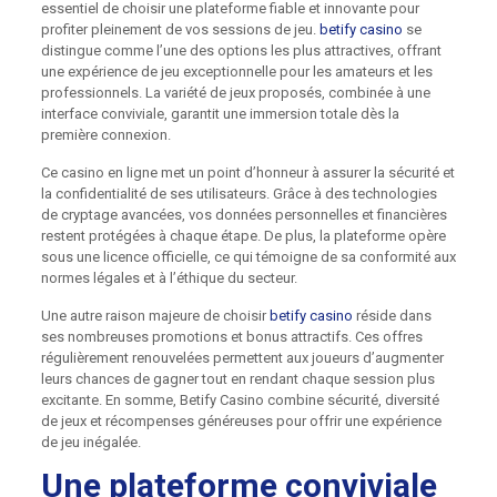
essentiel de choisir une plateforme fiable et innovante pour
profiter pleinement de vos sessions de jeu.
betify casino
se
distingue comme l’une des options les plus attractives, offrant
une expérience de jeu exceptionnelle pour les amateurs et les
professionnels. La variété de jeux proposés, combinée à une
interface conviviale, garantit une immersion totale dès la
première connexion.
Ce casino en ligne met un point d’honneur à assurer la sécurité et
la confidentialité de ses utilisateurs. Grâce à des technologies
de cryptage avancées, vos données personnelles et financières
restent protégées à chaque étape. De plus, la plateforme opère
sous une licence officielle, ce qui témoigne de sa conformité aux
normes légales et à l’éthique du secteur.
Une autre raison majeure de choisir
betify casino
réside dans
ses nombreuses promotions et bonus attractifs. Ces offres
régulièrement renouvelées permettent aux joueurs d’augmenter
leurs chances de gagner tout en rendant chaque session plus
excitante. En somme, Betify Casino combine sécurité, diversité
de jeux et récompenses généreuses pour offrir une expérience
de jeu inégalée.
Une plateforme conviviale