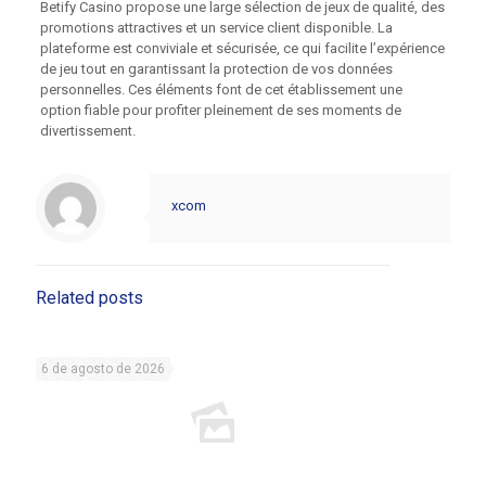
Betify Casino propose une large sélection de jeux de qualité, des
promotions attractives et un service client disponible. La
plateforme est conviviale et sécurisée, ce qui facilite l’expérience
de jeu tout en garantissant la protection de vos données
personnelles. Ces éléments font de cet établissement une
option fiable pour profiter pleinement de ses moments de
divertissement.
xcom
Related posts
6 de agosto de 2026