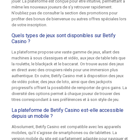
jouer. La plateforme est conçue pour être intuitive, permettant à
même les nouveaux joueurs de s’y retrouver rapidement.
N’oubliez pas de consulter la section des promotions pour
profiter des bonus de bienvenue ou autres offres spéciales lors
de votre inscription.
Quels types de jeux sont disponibles sur Betify
Casino ?
La plateforme propose une vaste gamme de jeux, allant des
machines à sous classiques et vidéo, aux jeux de table tels que
la roulette, le blackjack et le baccarat. On trouve aussi des jeux
en direct avec des croupiers réels pour une immersion plus
authentique. En outre, Betify Casino met à disposition des jeux
de vidéo poker, des jeux de loto, ainsi que des jackpots
progressifs offrant la possibilité de remporter de gros gains. La
diversité des options permet à chaque joueur de trouver des
titres correspondant à ses préférences et à son style de jeu.
La plateforme de Betify Casino est-elle accessible
depuis un mobile ?
Absolument, Betify Casino est compatible avec les appareils
mobiles, qu’il s’agisse de smartphones ou de tablettes. La
version mobile du site est parfaitement adaptée pour naviguer et