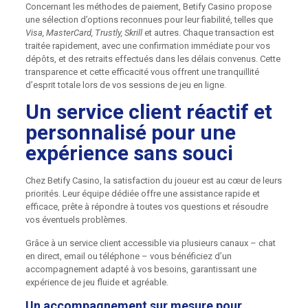
Concernant les méthodes de paiement, Betify Casino propose
une sélection d’options reconnues pour leur fiabilité, telles que
Visa, MasterCard, Trustly, Skrill
et autres. Chaque transaction est
traitée rapidement, avec une confirmation immédiate pour vos
dépôts, et des retraits effectués dans les délais convenus. Cette
transparence et cette efficacité vous offrent une tranquillité
d’esprit totale lors de vos sessions de jeu en ligne.
Un service client réactif et
personnalisé pour une
expérience sans souci
Chez Betify Casino, la satisfaction du joueur est au cœur de leurs
priorités. Leur équipe dédiée offre une assistance rapide et
efficace, prête à répondre à toutes vos questions et résoudre
vos éventuels problèmes.
Grâce à un service client accessible via plusieurs canaux – chat
en direct, email ou téléphone – vous bénéficiez d’un
accompagnement adapté à vos besoins, garantissant une
expérience de jeu fluide et agréable.
Un accompagnement sur mesure pour