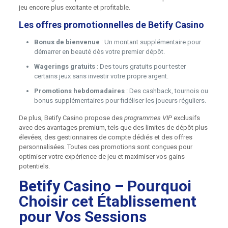
jeu encore plus excitante et profitable.
Les offres promotionnelles de Betify Casino
Bonus de bienvenue
: Un montant supplémentaire pour
démarrer en beauté dès votre premier dépôt.
Wagerings gratuits
: Des tours gratuits pour tester
certains jeux sans investir votre propre argent.
Promotions hebdomadaires
: Des cashback, tournois ou
bonus supplémentaires pour fidéliser les joueurs réguliers.
De plus, Betify Casino propose des
programmes VIP
exclusifs
avec des avantages premium, tels que des limites de dépôt plus
élevées, des gestionnaires de compte dédiés et des offres
personnalisées. Toutes ces promotions sont conçues pour
optimiser votre expérience de jeu et maximiser vos gains
potentiels.
Betify Casino – Pourquoi
Choisir cet Établissement
pour Vos Sessions