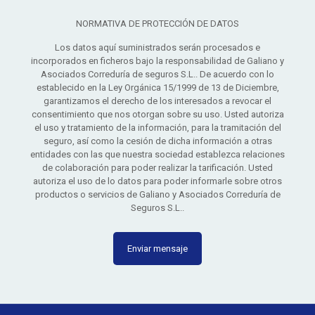
NORMATIVA DE PROTECCIÓN DE DATOS
Los datos aquí suministrados serán procesados e
incorporados en ficheros bajo la responsabilidad de Galiano y
Asociados Correduría de seguros S.L.. De acuerdo con lo
establecido en la Ley Orgánica 15/1999 de 13 de Diciembre,
garantizamos el derecho de los interesados a revocar el
consentimiento que nos otorgan sobre su uso. Usted autoriza
el uso y tratamiento de la información, para la tramitación del
seguro, así como la cesión de dicha información a otras
entidades con las que nuestra sociedad establezca relaciones
de colaboración para poder realizar la tarificación. Usted
autoriza el uso de lo datos para poder informarle sobre otros
productos o servicios de Galiano y Asociados Correduría de
Seguros S.L..