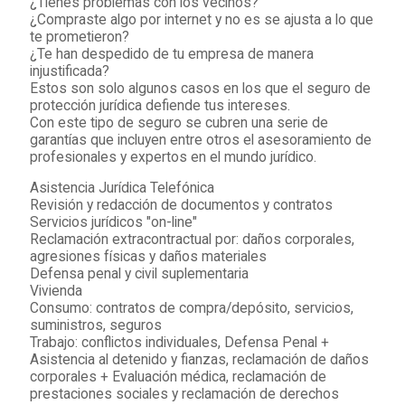
¿Tienes problemas con los vecinos?
¿Compraste algo por internet y no es se ajusta a lo que
te prometieron?
¿Te han despedido de tu empresa de manera
injustificada?
Estos son solo algunos casos en los que el seguro de
protección jurídica defiende tus intereses.
Con este tipo de seguro se cubren una serie de
garantías que incluyen entre otros el asesoramiento de
profesionales y expertos en el mundo jurídico.
Asistencia Jurídica Telefónica
Revisión y redacción de documentos y contratos
Servicios jurídicos "on-line"
Reclamación extracontractual por: daños corporales,
agresiones físicas y daños materiales
Defensa penal y civil suplementaria
Vivienda
Consumo: contratos de compra/depósito, servicios,
suministros, seguros
Trabajo: conflictos individuales, Defensa Penal +
Asistencia al detenido y fianzas, reclamación de daños
corporales + Evaluación médica, reclamación de
prestaciones sociales y reclamación de derechos