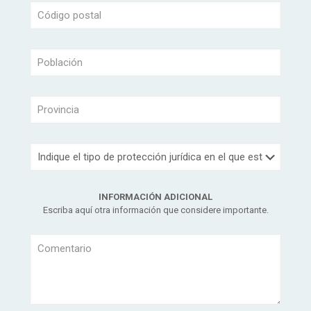
INFORMACIÓN ADICIONAL
Escriba aquí otra información que considere importante.