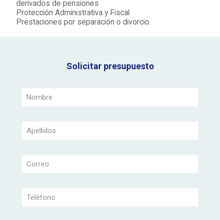
derivados de pensiones
Protección Administrativa y Fiscal
Prestaciones por separación o divorcio.
Solicitar presupuesto