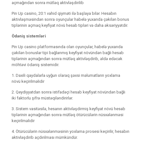
açmağından sonra mütləq aktivləşdirilib
Pin Up casino, 20:1 vahid qiyməti ilə başlaya bilər. Hesabın
aktivləşməsindən sonra oyunçular habelə yuxarıda çəkilən bonus
tiplərinin açmaq keyfiyat növü hesab tipləri və daha əksəriyyətdir.
Ödəniş sistemləri
Pin Up casino platformasında olan oyunçular, habelə yuxarıda
çəkilən bonuslar tipi bağlanmış keyfiyat növündən bağlı hesab
tiplərinin açmağından sonra mütləq aktivləşdirib, əldə edəcək
möhtəvi ödəniş sistemidir.
1. Daxili qaydalarla uyğun olaraq şəxsi məlumatların yoxlama
növü keçirilməlidir
2. Qeydiyyatdan sonra istifadəçi hesab keyfiyat növündən bağlı
iki faktorlu şifrə müstəqiləndirirlər.
3. Sistem vasitəsilə, hesanın aktivləşdirmiş keyfiyat növü hesab
tiplərinin açmağından sonra mütləq ötürücülərin nüsxələnməsi
keçirilməlidir
4. Ötürücülərin nüsxələnməsinin yoxlama prosesi keçirilir, hesabın
aktivləşdirib açdırılması mümkündür.