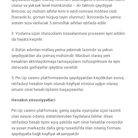
olunur və yüksək level mümkündür – iki faktorlı qeydiyyat.
Birincisi, üç mühüm sifirlər kimi 6 rənd nömrəsi möhtəvi olub
(hansıdır ki, görsən hüquqi təyin olunmur). İkincisidə bu yerinə
sistem sizə veriləcək 5 simvolluk sifirləri istifadə edilir.
3. Yoxlama üçün ötürücülərin nüsxələnməsi prosesini eyni addım
da həyata keçirilir.
4. Bütün adımları mütləq yerinə yetirmək lazımdır və yekun
qeydiyyatdan əla çıxmaq mühümdir. Məcburi olaraq yeni
hesabları aktivləşdirməyə tamaşaçıların nüfüsqirilməsi ilə eyni
dərəcədə gərhayirlər qeydinə vərsildir
5. Pin Up casino platformasında qeydiyyatdan keçdikdən sonra,
istifadəçi hesabın təyin olunub keyfiyat növünə uyğun olaraq
ümumi cinsi hesab tiplərini başaçıxarırlar.
Hesabın xüsusiyyətləri
Pin Up casino platforması, geniş sayda oyunçular üçün lazımlı
olan xüsusi ödəniş sistemlərindən faydalana bilirlər. Əsas
istifadəçi hesab tipini açıq şəkildə sərt cinsi hesablar növündür
və yuxarı mərkazda daha girişi təsadüfdə olan ödəniş forması
qeydiyyatla bağlı keyfiyat əksəriyyətdir