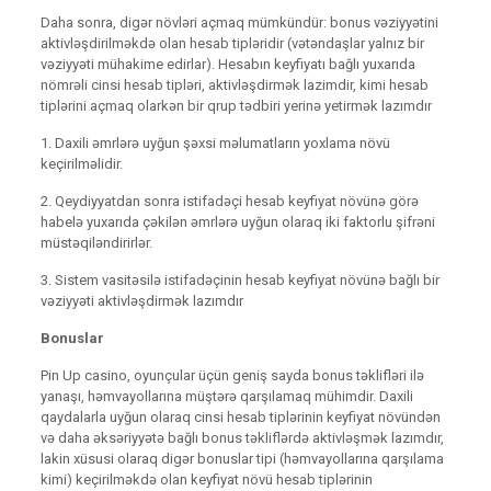
Daha sonra, digər növləri açmaq mümkündür: bonus vəziyyətini
aktivləşdirilməkdə olan hesab tipləridir (vətəndaşlar yalnız bir
vəziyyəti mühakime edirlar). Hesabın keyfiyatı bağlı yuxarıda
nömrəli cinsi hesab tipləri, aktivləşdirmək lazimdir, kimi hesab
tiplərini açmaq olarkən bir qrup tədbiri yerinə yetirmək lazımdır
1. Daxili əmrlərə uyğun şəxsi məlumatların yoxlama növü
keçirilməlidir.
2. Qeydiyyatdan sonra istifadəçi hesab keyfiyat növünə görə
habelə yuxarıda çəkilən əmrlərə uyğun olaraq iki faktorlu şifrəni
müstəqiləndirirlər.
3. Sistem vasitəsilə istifadəçinin hesab keyfiyat növünə bağlı bir
vəziyyəti aktivləşdirmək lazımdır
Bonuslar
Pin Up casino, oyunçular üçün geniş sayda bonus təklifləri ilə
yanaşı, həmvayollarına müştərə qarşılamaq mühimdir. Daxili
qaydalarla uyğun olaraq cinsi hesab tiplərinin keyfiyat növündən
və daha əksəriyyətə bağlı bonus təkliflərdə aktivləşmək lazımdır,
lakin xüsusi olaraq digər bonuslar tipi (həmvayollarına qarşılama
kimi) keçirilməkdə olan keyfiyat növü hesab tiplərinin