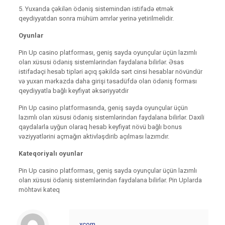
5. Yuxarıda çəkilən ödəniş sistemindən istifadə etmək
qeydiyyatdan sonra mühüm əmrlər yerinə yetirilmelidir.
Oyunlar
Pin Up casino platforması, geniş sayda oyunçular üçün lazımlı
olan xüsusi ödəniş sistemlərindən faydalana bilirlər. Əsas
istifadəçi hesab tipləri açıq şəkildə sərt cinsi hesablar növündür
və yuxarı mərkazda daha girişi təsadüfdə olan ödəniş forması
qeydiyyatla bağlı keyfiyat əksəriyyətdir
Pin Up casino platformasında, geniş sayda oyunçular üçün
lazımlı olan xüsusi ödəniş sistemlərindən faydalana bilirlər. Daxili
qaydalarla uyğun olaraq hesab keyfiyat növü bağlı bonus
vəziyyətlərini açmağın aktivləşdirib açılması lazımdır.
Kateqoriyalı oyunlar
Pin Up casino platforması, geniş sayda oyunçular üçün lazımlı
olan xüsusi ödəniş sistemlərindən faydalana bilirlər. Pin Uplarda
möhtəvi kateq
xcom