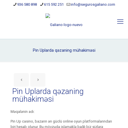
936 580 898
615 592 251
info@segurosgaliano.com
Pin Uplarda qəzaning mühakiməsi
Pin Uplarda qəzaning
mühakiməsi
Məqalənin adı:
Pin Up casino, bazarın ən güclü online oyun platformalarından
biri hesab olunur. Bu mövzuda işləməklə bağlı biz sizlərə