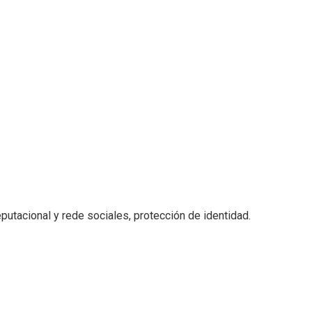
putacional y rede sociales, protección de identidad.