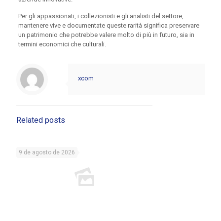
Per gli appassionati, i collezionisti e gli analisti del settore,
mantenere vive e documentate queste rarità significa preservare
un patrimonio che potrebbe valere molto di più in futuro, sia in
termini economici che culturali.
xcom
Related posts
9 de agosto de 2026