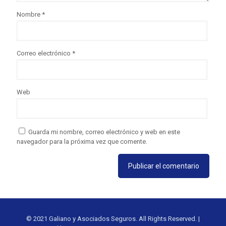
Nombre
*
Correo electrónico
*
Web
Guarda mi nombre, correo electrónico y web en este
navegador para la próxima vez que comente.
© 2021 Galiano y Asociados Seguros. All Rights Reserved. |