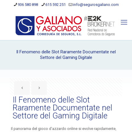
936 580 898
615 592 251
info@segurosgaliano.com
Il Fenomeno delle Slot Raramente Documentate nel
Settore del Gaming Digitale
Il Fenomeno delle Slot
Raramente Documentate nel
Settore del Gaming Digitale
Il panorama del gioco d’azzardo online si evolve rapidamente,