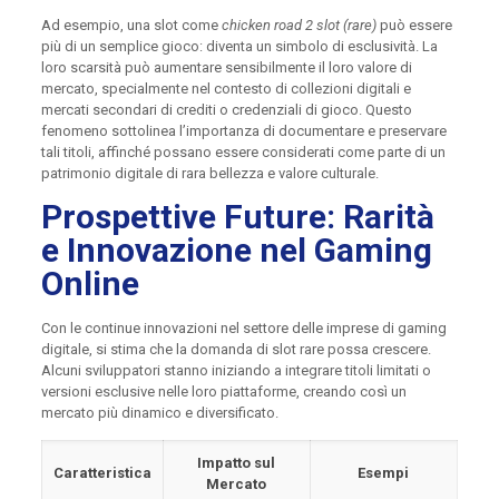
Ad esempio, una slot come
chicken road 2 slot (rare)
può essere
più di un semplice gioco: diventa un simbolo di esclusività. La
loro scarsità può aumentare sensibilmente il loro valore di
mercato, specialmente nel contesto di collezioni digitali e
mercati secondari di crediti o credenziali di gioco. Questo
fenomeno sottolinea l’importanza di documentare e preservare
tali titoli, affinché possano essere considerati come parte di un
patrimonio digitale di rara bellezza e valore culturale.
Prospettive Future: Rarità
e Innovazione nel Gaming
Online
Con le continue innovazioni nel settore delle imprese di gaming
digitale, si stima che la domanda di slot rare possa crescere.
Alcuni sviluppatori stanno iniziando a integrare titoli limitati o
versioni esclusive nelle loro piattaforme, creando così un
mercato più dinamico e diversificato.
Impatto sul
Caratteristica
Esempi
Mercato