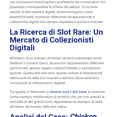
con innovazioni tecnologiche e preferenze dei consumatori che
plasmano continuamente le offerte del settore. Tra le tante
varianti di slot machine digitali, alcune emergono come
autentiche rarità, ricevendo attenzione da appassionati e
collezionisti digitali che cercano esperienze uniche e ricercate.
La Ricerca di Slot Rare: Un
Mercato di Collezionisti
Digitali
All’interno di un mercato dominato da titoli mainstream come
Starburst
o
Gonzo’s Quest
, alcune slot rappresentano delle vere
gemme rare, spesso legate a versioni limitate o a produzioni
speciali. Queste slot rare sono spesso notizie di interesse nel
settore per via della loro scarsità e del loro valore simbolico
come pezzi di collezionismo digitale.
Tra queste, il riferimento a
chicken road 2 slot (rare)
si inserisce
come esempio emblematico di un titolo che, pur non avendo la
notorietà di altri grandi nomi, rappresenta un esempio di rarità
all’interno del mondo delle slot online.
Analisi del Caso:
Chicken