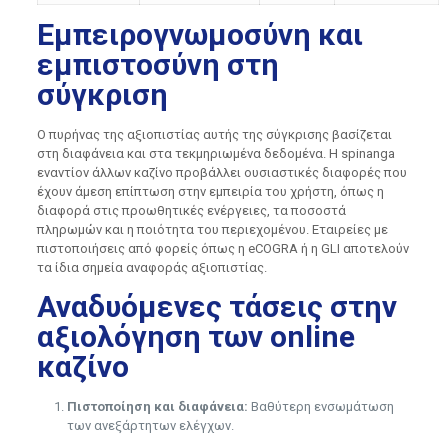
Εμπειρογνωμοσύνη και
εμπιστοσύνη στη
σύγκριση
Ο πυρήνας της αξιοπιστίας αυτής της σύγκρισης βασίζεται
στη διαφάνεια και στα τεκμηριωμένα δεδομένα. Η spinanga
εναντίον άλλων καζίνο προβάλλει ουσιαστικές διαφορές που
έχουν άμεση επίπτωση στην εμπειρία του χρήστη, όπως η
διαφορά στις προωθητικές ενέργειες, τα ποσοστά
πληρωμών και η ποιότητα του περιεχομένου. Εταιρείες με
πιστοποιήσεις από φορείς όπως η eCOGRA ή η GLI αποτελούν
τα ίδια σημεία αναφοράς αξιοπιστίας.
Αναδυόμενες τάσεις στην
αξιολόγηση των online
καζίνο
Πιστοποίηση και διαφάνεια:
Βαθύτερη ενσωμάτωση
των ανεξάρτητων ελέγχων.