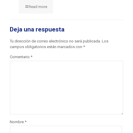
Read more
Deja una respuesta
Tu dirección de correo electrónico no será publicada.
Los
campos obligatorios están marcados con
*
Comentario
*
Nombre
*