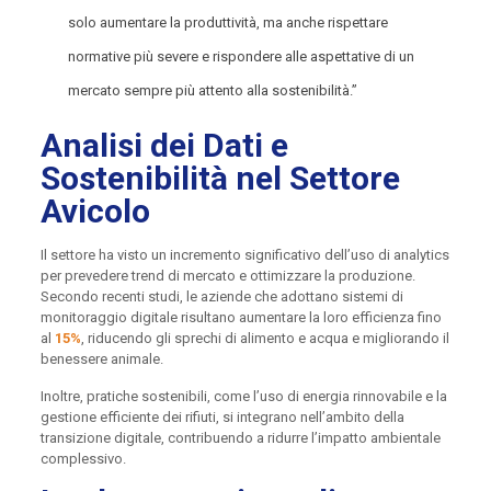
solo aumentare la produttività, ma anche rispettare
normative più severe e rispondere alle aspettative di un
mercato sempre più attento alla sostenibilità.”
Analisi dei Dati e
Sostenibilità nel Settore
Avicolo
Il settore ha visto un incremento significativo dell’uso di analytics
per prevedere trend di mercato e ottimizzare la produzione.
Secondo recenti studi, le aziende che adottano sistemi di
monitoraggio digitale risultano aumentare la loro efficienza fino
al
15%
, riducendo gli sprechi di alimento e acqua e migliorando il
benessere animale.
Inoltre, pratiche sostenibili, come l’uso di energia rinnovabile e la
gestione efficiente dei rifiuti, si integrano nell’ambito della
transizione digitale, contribuendo a ridurre l’impatto ambientale
complessivo.