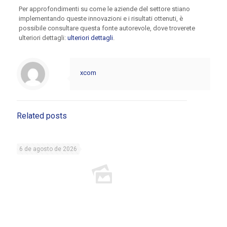
Per approfondimenti su come le aziende del settore stiano
implementando queste innovazioni e i risultati ottenuti, è
possibile consultare questa fonte autorevole, dove troverete
ulteriori dettagli:
ulteriori dettagli
.
xcom
Related posts
6 de agosto de 2026