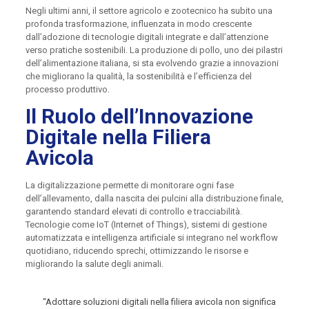
Negli ultimi anni, il settore agricolo e zootecnico ha subito una
profonda trasformazione, influenzata in modo crescente
dall’adozione di tecnologie digitali integrate e dall’attenzione
verso pratiche sostenibili. La produzione di pollo, uno dei pilastri
dell’alimentazione italiana, si sta evolvendo grazie a innovazioni
che migliorano la qualità, la sostenibilità e l’efficienza del
processo produttivo.
Il Ruolo dell’Innovazione
Digitale nella Filiera
Avicola
La digitalizzazione permette di monitorare ogni fase
dell’allevamento, dalla nascita dei pulcini alla distribuzione finale,
garantendo standard elevati di controllo e tracciabilità.
Tecnologie come IoT (Internet of Things), sistemi di gestione
automatizzata e intelligenza artificiale si integrano nel workflow
quotidiano, riducendo sprechi, ottimizzando le risorse e
migliorando la salute degli animali.
“Adottare soluzioni digitali nella filiera avicola non significa