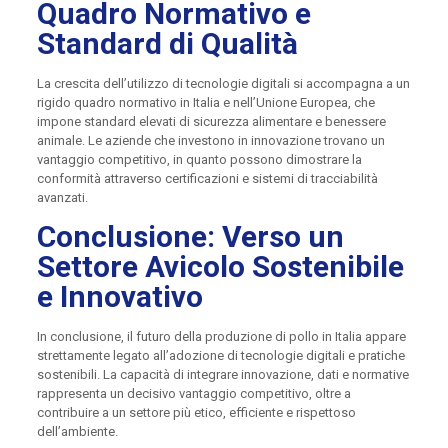
Quadro Normativo e
Standard di Qualità
La crescita dell’utilizzo di tecnologie digitali si accompagna a un
rigido quadro normativo in Italia e nell’Unione Europea, che
impone standard elevati di sicurezza alimentare e benessere
animale. Le aziende che investono in innovazione trovano un
vantaggio competitivo, in quanto possono dimostrare la
conformità attraverso certificazioni e sistemi di tracciabilità
avanzati.
Conclusione: Verso un
Settore Avicolo Sostenibile
e Innovativo
In conclusione, il futuro della produzione di pollo in Italia appare
strettamente legato all’adozione di tecnologie digitali e pratiche
sostenibili. La capacità di integrare innovazione, dati e normative
rappresenta un decisivo vantaggio competitivo, oltre a
contribuire a un settore più etico, efficiente e rispettoso
dell’ambiente.