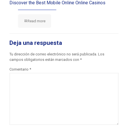
Discover the Best Mobile Online Online Casinos
Read more
Deja una respuesta
Tu dirección de correo electrónico no será publicada.
Los
campos obligatorios están marcados con
*
Comentario
*