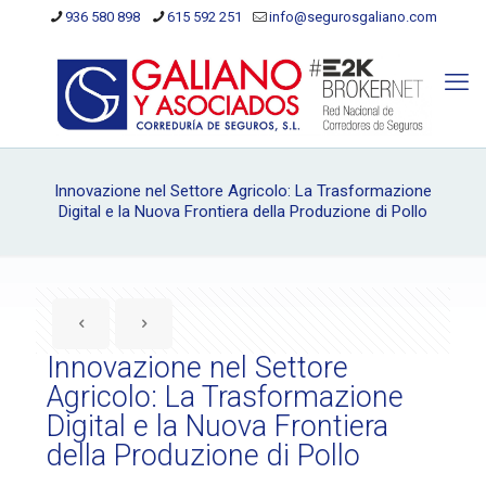
936 580 898
615 592 251
info@segurosgaliano.com
Innovazione nel Settore Agricolo: La Trasformazione
Digital e la Nuova Frontiera della Produzione di Pollo
Innovazione nel Settore
Agricolo: La Trasformazione
Digital e la Nuova Frontiera
della Produzione di Pollo