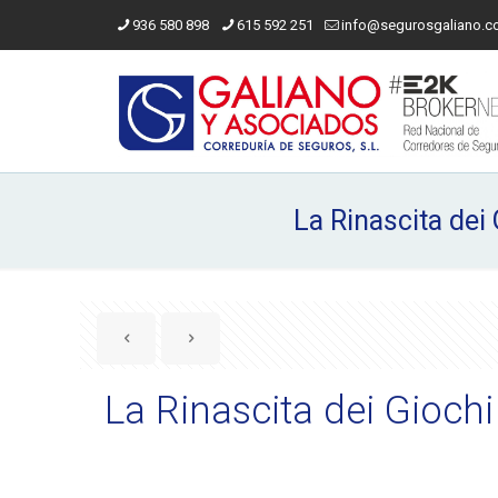
936 580 898
615 592 251
info@segurosgaliano.
La Rinascita dei
La Rinascita dei Gioch