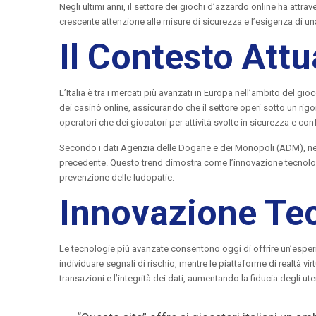
Negli ultimi anni, il settore dei giochi d’azzardo online ha at
crescente attenzione alle misure di sicurezza e l’esigenza di un
Il Contesto Attu
L’Italia è tra i mercati più avanzati in Europa nell’ambito del 
dei casinò online, assicurando che il settore operi sotto un rigor
operatori che dei giocatori per attività svolte in sicurezza e con
Secondo i dati Agenzia delle Dogane e dei Monopoli (ADM), nel p
precedente. Questo trend dimostra come l’innovazione tecnolog
prevenzione delle ludopatie.
Innovazione Te
Le tecnologie più avanzate consentono oggi di offrire un’esperie
individuare segnali di rischio, mentre le piattaforme di realtà v
transazioni e l’integrità dei dati, aumentando la fiducia degli uten