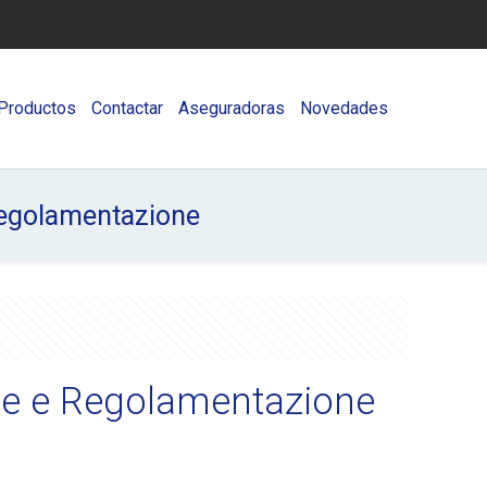
Productos
Contactar
Aseguradoras
Novedades
 Regolamentazione
one e Regolamentazione