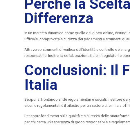
Perché la Scelt
Differenza
In un mercato dinamico come quello del gioco online, disting
ufficiale, comprovata sicurezza dei pagamenti e strumenti di 
Attraverso strumenti di verifica dell’identità e controllo dei ma
responsabile. Inoltre, la collaborazione tra enti regolatori e 
Conclusioni: Il 
Italia
Seppur affrontando sfide regolamentari e sociali, il settore de
sicuri e regolamentati è il pilastro per un settore che mira a offrir
Per approfondimenti sulla qualità e sicurezza delle piattaforme 
per chi cerca un’esperienza di gioco responsabile e regolament