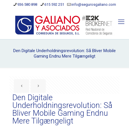
936 580 898
615 592 251
info@segurosgaliano.com
Den Digitale Underholdningsrevolution: Så Bliver Mobile
Gaming Endnu Mere Tilgængeligt
Den Digitale
Underholdningsrevolution: Så
Bliver Mobile Gaming Endnu
Mere Tilgængeligt