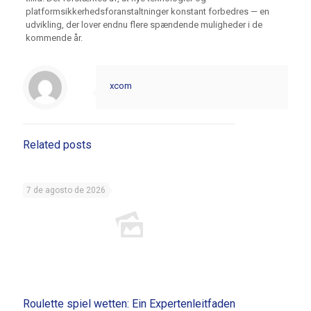
platformsikkerhedsforanstaltninger konstant forbedres — en
udvikling, der lover endnu flere spændende muligheder i de
kommende år.
xcom
Related posts
7 de agosto de 2026
Roulette spiel wetten: Ein Expertenleitfaden