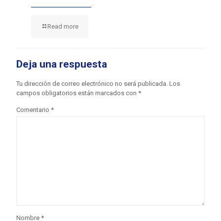
Read more
Deja una respuesta
Tu dirección de correo electrónico no será publicada.
Los
campos obligatorios están marcados con
*
Comentario
*
Nombre
*