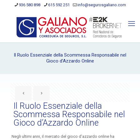
936 580 898
615 592 251
info@segurosgaliano.com
Il Ruolo Essenziale della Scommessa Responsabile nel
Gioco d’Azzardo Online
Il Ruolo Essenziale della
Scommessa Responsabile nel
Gioco d’Azzardo Online
Negli ultimi anni, il mercato del gioco d’azzardo online ha