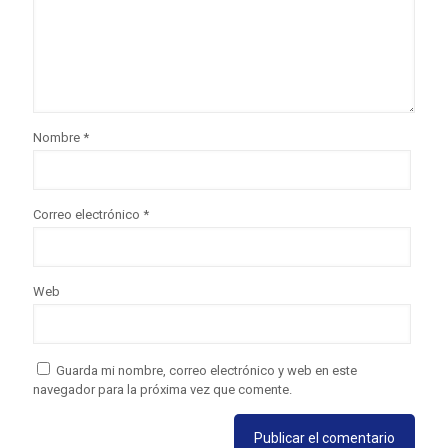
Nombre
*
Correo electrónico
*
Web
Guarda mi nombre, correo electrónico y web en este
navegador para la próxima vez que comente.