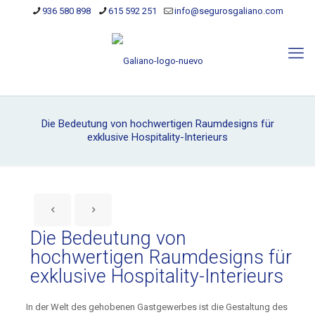
936 580 898
615 592 251
info@segurosgaliano.com
Die Bedeutung von hochwertigen Raumdesigns für
exklusive Hospitality-Interieurs
Die Bedeutung von
hochwertigen Raumdesigns für
exklusive Hospitality-Interieurs
In der Welt des gehobenen Gastgewerbes ist die Gestaltung des