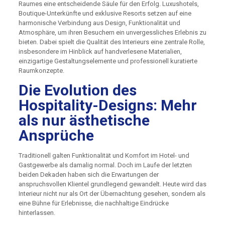
Raumes eine entscheidende Säule für den Erfolg. Luxushotels,
Boutique-Unterkünfte und exklusive Resorts setzen auf eine
harmonische Verbindung aus Design, Funktionalität und
Atmosphäre, um ihren Besuchern ein unvergessliches Erlebnis zu
bieten. Dabei spielt die Qualität des Interieurs eine zentrale Rolle,
insbesondere im Hinblick auf handverlesene Materialien,
einzigartige Gestaltungselemente und professionell kuratierte
Raumkonzepte.
Die Evolution des
Hospitality-Designs: Mehr
als nur ästhetische
Ansprüche
Traditionell galten Funktionalität und Komfort im Hotel- und
Gastgewerbe als damalig normal. Doch im Laufe der letzten
beiden Dekaden haben sich die Erwartungen der
anspruchsvollen Klientel grundlegend gewandelt. Heute wird das
Interieur nicht nur als Ort der Übernachtung gesehen, sondern als
eine Bühne für Erlebnisse, die nachhaltige Eindrücke
hinterlassen.