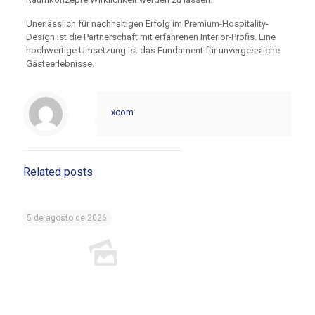
Unerlässlich für nachhaltigen Erfolg im Premium-Hospitality-
Design ist die Partnerschaft mit erfahrenen Interior-Profis. Eine
hochwertige Umsetzung ist das Fundament für unvergessliche
Gästeerlebnisse.
xcom
Related posts
5 de agosto de 2026