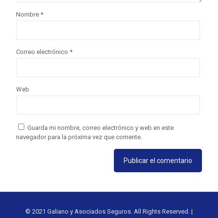
Nombre
*
Correo electrónico
*
Web
Guarda mi nombre, correo electrónico y web en este
navegador para la próxima vez que comente.
© 2021 Galiano y Asociados Seguros. All Rights Reserved. |