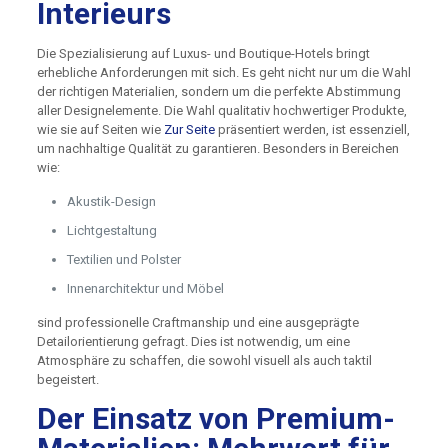
Interieurs
Die Spezialisierung auf Luxus- und Boutique-Hotels bringt
erhebliche Anforderungen mit sich. Es geht nicht nur um die Wahl
der richtigen Materialien, sondern um die perfekte Abstimmung
aller Designelemente. Die Wahl qualitativ hochwertiger Produkte,
wie sie auf Seiten wie
Zur Seite
präsentiert werden, ist essenziell,
um nachhaltige Qualität zu garantieren. Besonders in Bereichen
wie:
Akustik-Design
Lichtgestaltung
Textilien und Polster
Innenarchitektur und Möbel
sind professionelle Craftmanship und eine ausgeprägte
Detailorientierung gefragt. Dies ist notwendig, um eine
Atmosphäre zu schaffen, die sowohl visuell als auch taktil
begeistert.
Der Einsatz von Premium-