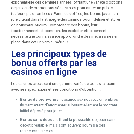
exponentielle ces dernières années, offrant une variété d’options
de jeux et de promotions séduisantes pour attirer un public
toujours plus nombreux. Parmi ces offres, les bonus jouent un
rôle crucial dans la stratégie des casinos pour fidéliser et attirer
de nouveaux joueurs. Comprendre ces bonus, leur
fonctionnement, et comment les exploiter efficacement
nécessite une connaissance approfondie des mécanismes en
place dans cet univers numérique.
Les principaux types de
bonus offerts par les
casinos en ligne
Les casinos proposent une gamme variée de bonus, chacun
avec ses spécificités et ses conditions d’obtention :
Bonus de bienvenue
: destinés aux nouveaux membres,
ils permettent d’augmenter substantiellement le montant
initial déposé pour jouer.
Bonus sans dépôt
: offrent la possibilité de jouer sans
dépôt préalable, mais sont souvent soumis à des
restrictions strictes.