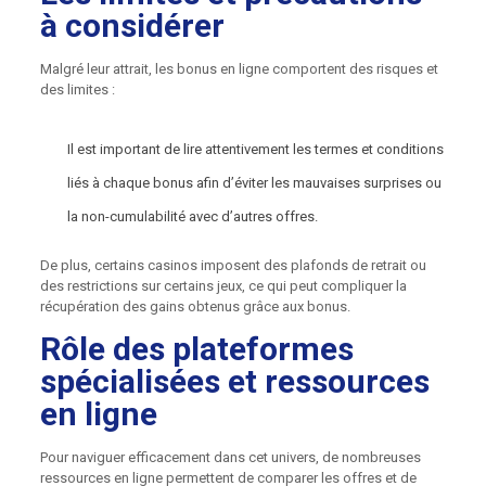
à considérer
Malgré leur attrait, les bonus en ligne comportent des risques et
des limites :
Il est important de lire attentivement les termes et conditions
liés à chaque bonus afin d’éviter les mauvaises surprises ou
la non-cumulabilité avec d’autres offres.
De plus, certains casinos imposent des plafonds de retrait ou
des restrictions sur certains jeux, ce qui peut compliquer la
récupération des gains obtenus grâce aux bonus.
Rôle des plateformes
spécialisées et ressources
en ligne
Pour naviguer efficacement dans cet univers, de nombreuses
ressources en ligne permettent de comparer les offres et de