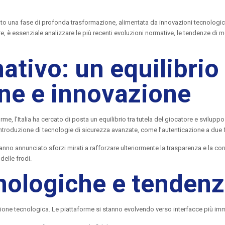
raversato una fase di profonda trasformazione, alimentata da innovazioni tecnolo
e, è essenziale analizzare le più recenti evoluzioni normative, le tendenze di 
ativo: un equilibrio 
ne e innovazione
me, l’Italia ha cercato di posta un equilibrio tra tutela del giocatore e svilup
l’introduzione di tecnologie di sicurezza avanzate, come l’autenticazione a due 
hanno annunciato sforzi mirati a rafforzare ulteriormente la trasparenza e la co
delle frodi.
nologiche e tendenz
luzione tecnologica. Le piattaforme si stanno evolvendo verso interfacce più imm