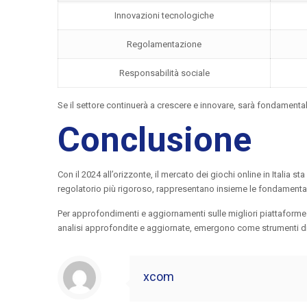
Innovazioni tecnologiche
Regolamentazione
Responsabilità sociale
Se il settore continuerà a crescere e innovare, sarà fondamentale
Conclusione
Con il 2024 all’orizzonte, il mercato dei giochi online in Itali
regolatorio più rigoroso, rappresentano insieme le fondamenta 
Per approfondimenti e aggiornamenti sulle migliori piattaforme e
analisi approfondite e aggiornate, emergono come strumenti di
xcom