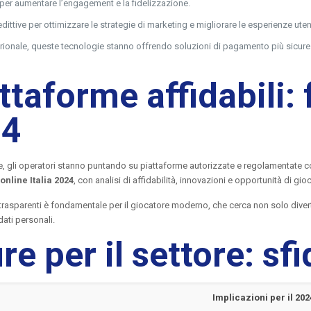
e per aumentare l’engagement e la fidelizzazione.
redittive per ottimizzare le strategie di marketing e migliorare le esperienze ute
ionale, queste tecnologie stanno offrendo soluzioni di pagamento più sicure e
iattaforme affidabili
24
nte, gli operatori stanno puntando su piattaforme autorizzate e regolamentate c
 online Italia 2024
, con analisi di affidabilità, innovazioni e opportunità di gi
o trasparenti è fondamentale per il giocatore moderno, che cerca non solo dive
dati personali.
re per il settore: sf
Implicazioni per il 202