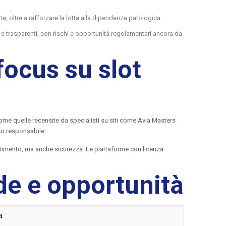
nte, oltre a rafforzare la lotta alla dipendenza patologica.
 trasparenti, con rischi e opportunità regolamentari ancora da
: focus su
slot
ome quelle recensite da specialisti su siti come Avia Masters
oco responsabile.
rtimento, ma anche sicurezza. Le piattaforme con licenza
ide e opportunità
4