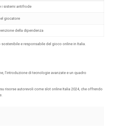
 i sistemi antifrode
del giocatore
venzione della dipendenza
sostenibile e responsabile del gioco online in Italia.
rme, l’introduzione di tecnologie avanzate e un quadro
su risorse autorevoli come slot online Italia 2024, che offrendo
e.