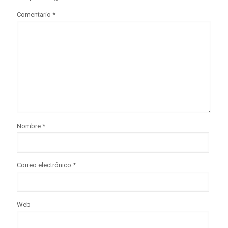
Comentario
*
Nombre
*
Correo electrónico
*
Web