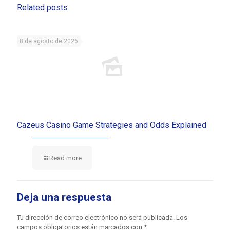
Related posts
8 de agosto de 2026
Cazeus Casino Game Strategies and Odds Explained
Read more
Deja una respuesta
Tu dirección de correo electrónico no será publicada.
Los
campos obligatorios están marcados con
*