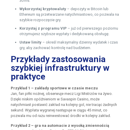
30 ms.
Wykorzystaj kryptowaluty
– depozyty w Bitcoin lub
Ethereum są przetwarzane natychmiastowo, co pozwala na
szybkie rozpoczęcie gry.
Korzystaj z programu VIP
– już od pierwszego poziomu
otrzymujesz szybsze wypłaty i dedykowaną obsługę.
Ustaw limity
– określ maksymalny dzienny wydatek i czas
gry, aby zachować kontrolę nad budżetem.
Przykłady zastosowania
szybkiej infrastruktury w
praktyce
Przykład 1 – zakłady sportowe w czasie meczu
Jan, fan piłki nożnej, obserwuje mecz Ligi Mistrzów na żywo.
Dzięki niskim opóźnieniom w Savaspin Casino, może
natychmiast postawić zakład na kolejny gol, nie tracąc żadnych
sekund. Wypłata wygranej następuje w ciągu 45 minut, co
pozwala mu od razu reinwestować środki w kolejny zakład.
Przykład 2 – gra na automacie z wysoką zmiennością