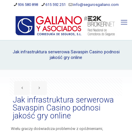
936 580 898
615 592 251
info@segurosgaliano.com
Jak infrastruktura serwerowa Savaspin Casino podnosi
jakość gry online
Jak infrastruktura serwerowa
Savaspin Casino podnosi
jakość gry online
Wielu graczy doświadcza problemów z opóźnieniami,