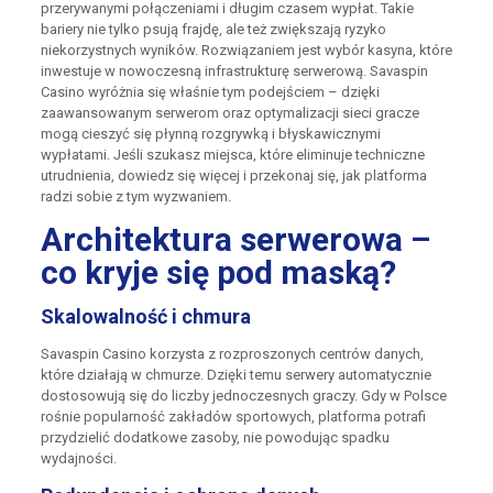
przerywanymi połączeniami i długim czasem wypłat. Takie
bariery nie tylko psują frajdę, ale też zwiększają ryzyko
niekorzystnych wyników. Rozwiązaniem jest wybór kasyna, które
inwestuje w nowoczesną infrastrukturę serwerową. Savaspin
Casino wyróżnia się właśnie tym podejściem – dzięki
zaawansowanym serwerom oraz optymalizacji sieci gracze
mogą cieszyć się płynną rozgrywką i błyskawicznymi
wypłatami. Jeśli szukasz miejsca, które eliminuje techniczne
utrudnienia, dowiedz się więcej i przekonaj się, jak platforma
radzi sobie z tym wyzwaniem.
Architektura serwerowa –
co kryje się pod maską?
Skalowalność i chmura
Savaspin Casino korzysta z rozproszonych centrów danych,
które działają w chmurze. Dzięki temu serwery automatycznie
dostosowują się do liczby jednoczesnych graczy. Gdy w Polsce
rośnie popularność zakładów sportowych, platforma potrafi
przydzielić dodatkowe zasoby, nie powodując spadku
wydajności.