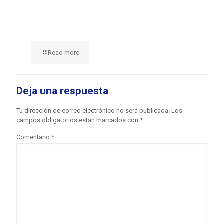
Read more
Deja una respuesta
Tu dirección de correo electrónico no será publicada.
Los
campos obligatorios están marcados con
*
Comentario
*