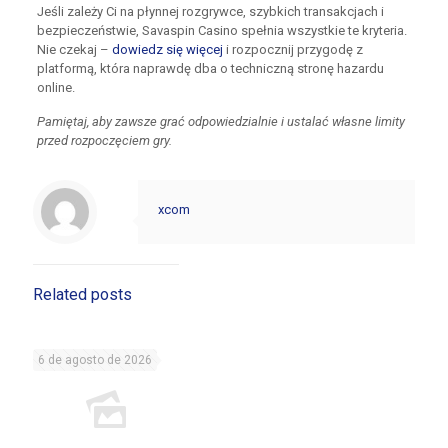
Jeśli zależy Ci na płynnej rozgrywce, szybkich transakcjach i
bezpieczeństwie, Savaspin Casino spełnia wszystkie te kryteria.
Nie czekaj –
dowiedz się więcej
i rozpocznij przygodę z
platformą, która naprawdę dba o techniczną stronę hazardu
online.
Pamiętaj, aby zawsze grać odpowiedzialnie i ustalać własne limity
przed rozpoczęciem gry.
xcom
Related posts
6 de agosto de 2026