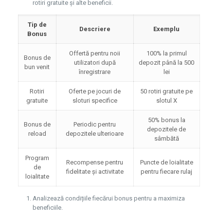
rotiri gratuite și alte beneficii.
Tip de
Descriere
Exemplu
Bonus
Offertă pentru noii
100% la primul
Bonus de
utilizatori după
depozit până la 500
bun venit
înregistrare
lei
Rotiri
Oferte pe jocuri de
50 rotiri gratuite pe
gratuite
sloturi specifice
slotul X
50% bonus la
Bonus de
Periodic pentru
depozitele de
reload
depozitele ulterioare
sâmbătă
Program
Recompense pentru
Puncte de loialitate
de
fidelitate și activitate
pentru fiecare rulaj
loialitate
Analizează condițiile fiecărui bonus pentru a maximiza
beneficiile.