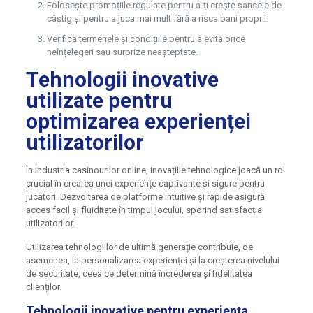
Folosește promoțiile regulate pentru a-ți crește șansele de
câștig și pentru a juca mai mult fără a risca bani proprii.
Verifică termenele și condițiile pentru a evita orice
neînțelegeri sau surprize neașteptate.
Tehnologii inovative
utilizate pentru
optimizarea experienței
utilizatorilor
În industria casinourilor online, inovațiile tehnologice joacă un rol
crucial în crearea unei experiențe captivante și sigure pentru
jucători. Dezvoltarea de platforme intuitive și rapide asigură
acces facil și fluiditate în timpul jocului, sporind satisfacția
utilizatorilor.
Utilizarea tehnologiilor de ultimă generație contribuie, de
asemenea, la personalizarea experienței și la creșterea nivelului
de securitate, ceea ce determină încrederea și fidelitatea
clienților.
Tehnologii inovative pentru experiența