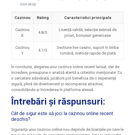
non-stop.
Cazinou
Rating
Caracteristici principale
Cazinou
Licență validă, selecție extinsă de
4.8/5
X
jocuri, bonusuri generoase
Cazinou
Sectiune live casino, suport în limba
4.7/5
Y
română, metode rapide de plată
În concluzie, alegerea unui cazinos online recent lansat, dar de
încredere, presupune o analiză atentă a criteriilor menționate. Cu
o cercetare adevărată, jucătorii pot beneficia de o experiență
sigură, plină de divertisment și recompense atractive,
consolidându-și încrederea în platforma aleasă.
Întrebări și răspunsuri:
Cât de sigur este să joci la cazinou online recent
deschis?
Siguranța unui cazinou online nou depinde de licențele pe care le