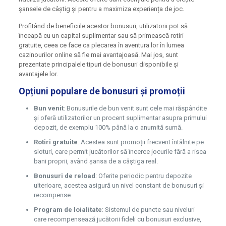
șansele de câștig și pentru a maximiza experiența de joc.
Profitând de beneficiile acestor bonusuri, utilizatorii pot să
înceapă cu un capital suplimentar sau să primească rotiri
gratuite, ceea ce face ca plecarea în aventura lor în lumea
cazinourilor online să fie mai avantajoasă. Mai jos, sunt
prezentate principalele tipuri de bonusuri disponibile și
avantajele lor.
Opțiuni populare de bonusuri și promoții
Bun venit
: Bonusurile de bun venit sunt cele mai răspândite
și oferă utilizatorilor un procent suplimentar asupra primului
depozit, de exemplu 100% până la o anumită sumă.
Rotiri gratuite
: Acestea sunt promoții frecvent întâlnite pe
sloturi, care permit jucătorilor să încerce jocurile fără a risca
bani proprii, având șansa de a câștiga real.
Bonusuri de reload
: Oferite periodic pentru depozite
ulterioare, acestea asigură un nivel constant de bonusuri și
recompense.
Program de loialitate
: Sistemul de puncte sau niveluri
care recompensează jucătorii fideli cu bonusuri exclusive,