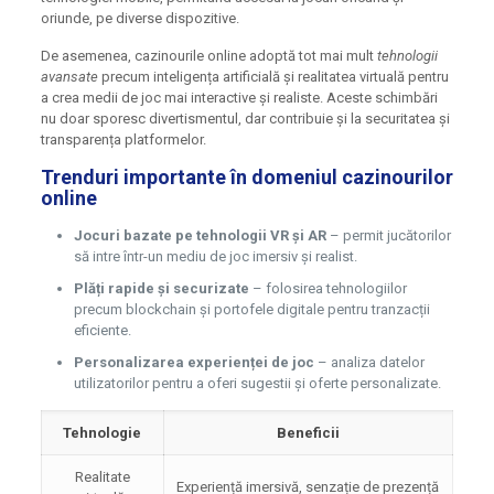
oriunde, pe diverse dispozitive.
De asemenea, cazinourile online adoptă tot mai mult
tehnologii
avansate
precum inteligența artificială și realitatea virtuală pentru
a crea medii de joc mai interactive și realiste. Aceste schimbări
nu doar sporesc divertismentul, dar contribuie și la securitatea și
transparența platformelor.
Trenduri importante în domeniul cazinourilor
online
Jocuri bazate pe tehnologii VR și AR
– permit jucătorilor
să intre într-un mediu de joc imersiv și realist.
Plăți rapide și securizate
– folosirea tehnologiilor
precum blockchain și portofele digitale pentru tranzacții
eficiente.
Personalizarea experienței de joc
– analiza datelor
utilizatorilor pentru a oferi sugestii și oferte personalizate.
Tehnologie
Beneficii
Realitate
Experiență imersivă, senzație de prezență