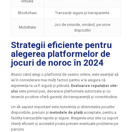
virtuală
Blockchain
Tranzacții sigure și transparente
Joc de oriunde, oricând, pe orice
Mobilitate
dispozitiv
Strategii eficiente pentru
alegerea platformelor de
jocuri de noroc în 2024
Atunci când alegi o platformă de casino online, este esențial să
iei în considerare mai mulți factori pentru a te asigura că
experiența ta va fi sigură și plăcută.
Evaluarea reputației site-
ului
este primul pas, deoarece platformele autorizate și cu
recenzii pozitive oferă garanții de transparență și corectitudine.
Un alt aspect important este
rezistența și diversitatea jocurilor
disponibile, precum și
metodele de plată
acceptate, pentru a
facilita tranzacțiile rapide și sigure. Alegerea unui site cu suport
clienți eficient și accesibil poate preveni eventuale probleme pe
parcurs.