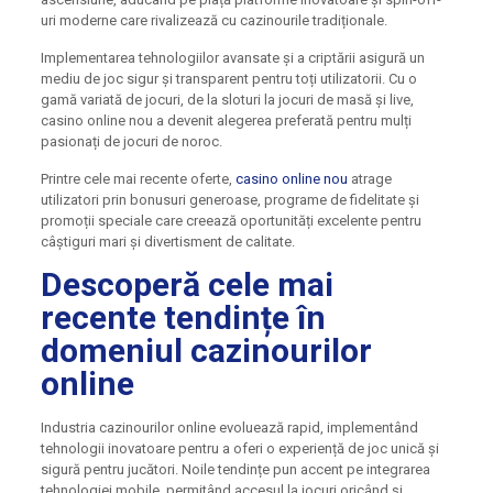
uri moderne care rivalizează cu cazinourile tradiționale.
Implementarea tehnologiilor avansate și a criptării asigură un
mediu de joc sigur și transparent pentru toți utilizatorii. Cu o
gamă variată de jocuri, de la sloturi la jocuri de masă și live,
casino online nou a devenit alegerea preferată pentru mulți
pasionați de jocuri de noroc.
Printre cele mai recente oferte,
casino online nou
atrage
utilizatori prin bonusuri generoase, programe de fidelitate și
promoții speciale care creează oportunități excelente pentru
câștiguri mari și divertisment de calitate.
Descoperă cele mai
recente tendințe în
domeniul cazinourilor
online
Industria cazinourilor online evoluează rapid, implementând
tehnologii inovatoare pentru a oferi o experiență de joc unică și
sigură pentru jucători. Noile tendințe pun accent pe integrarea
tehnologiei mobile, permitând accesul la jocuri oricând și