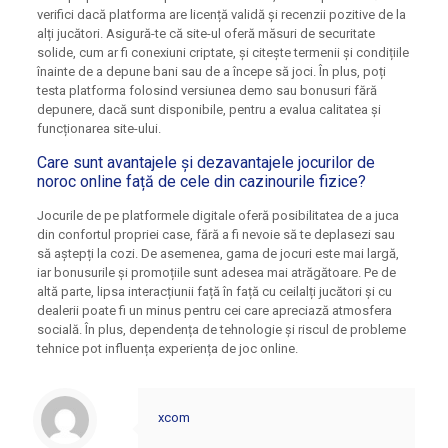
verifici dacă platforma are licență validă și recenzii pozitive de la
alți jucători. Asigură-te că site-ul oferă măsuri de securitate
solide, cum ar fi conexiuni criptate, și citește termenii și condițiile
înainte de a depune bani sau de a începe să joci. În plus, poți
testa platforma folosind versiunea demo sau bonusuri fără
depunere, dacă sunt disponibile, pentru a evalua calitatea și
funcționarea site-ului.
Care sunt avantajele și dezavantajele jocurilor de
noroc online față de cele din cazinourile fizice?
Jocurile de pe platformele digitale oferă posibilitatea de a juca
din confortul propriei case, fără a fi nevoie să te deplasezi sau
să aștepți la cozi. De asemenea, gama de jocuri este mai largă,
iar bonusurile și promoțiile sunt adesea mai atrăgătoare. Pe de
altă parte, lipsa interacțiunii față în față cu ceilalți jucători și cu
dealerii poate fi un minus pentru cei care apreciază atmosfera
socială. În plus, dependența de tehnologie și riscul de probleme
tehnice pot influența experiența de joc online.
xcom