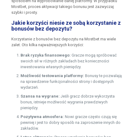
sposobem na wypróbowanie danej platformy. W przypadku
Mostbet, proces aktywacji takiego bonusu jest zazwyczaj
szybki i prosty.
Jakie korzyści niesie ze sobą korzystanie z
bonusów bez depozytu?
Korzystanie z bonusów bez depozytu na Mostbet ma wiele
zalet. Oto kilka najważniejszych korzyści:
Brak ryzyka finansowego:
Gracze mogą spróbować
swoich sił w różnych zakładach bez konieczności
inwestowania własnych pieniędzy.
Możliwość testowania platformy:
Bonusy te pozwalają
na sprawdzenie funkcjonalności strony i dostępnych
wydarzeń.
Szansa na wygrane:
Jeśli gracz dobrze wykorzysta
bonus, istnieje możliwość wygrania prawdziwych
pieniędzy.
Pozytywna atmosfera:
Nowi gracze często czują się
pewniej i jest to dobry sposób na zaproszenie innych do
zakładów.