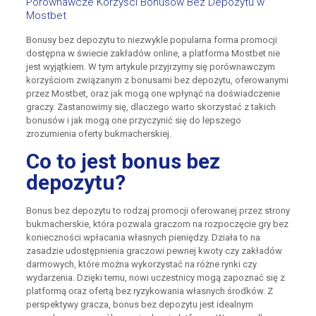
Porównawcze Korzyści Bonusów Bez Depozytu w
Mostbet
Bonusy bez depozytu to niezwykle popularna forma promocji
dostępna w świecie zakładów online, a platforma Mostbet nie
jest wyjątkiem. W tym artykule przyjrzymy się porównawczym
korzyściom związanym z bonusami bez depozytu, oferowanymi
przez Mostbet, oraz jak mogą one wpłynąć na doświadczenie
graczy. Zastanowimy się, dlaczego warto skorzystać z takich
bonusów i jak mogą one przyczynić się do lepszego
zrozumienia oferty bukmacherskiej.
Co to jest bonus bez
depozytu?
Bonus bez depozytu to rodzaj promocji oferowanej przez strony
bukmacherskie, która pozwala graczom na rozpoczęcie gry bez
konieczności wpłacania własnych pieniędzy. Działa to na
zasadzie udostępnienia graczowi pewnej kwoty czy zakładów
darmowych, które można wykorzystać na różne rynki czy
wydarzenia. Dzięki temu, nowi uczestnicy mogą zapoznać się z
platformą oraz ofertą bez ryzykowania własnych środków. Z
perspektywy gracza, bonus bez depozytu jest idealnym