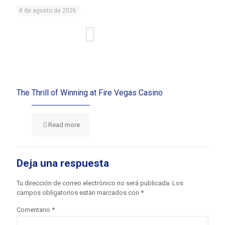
8 de agosto de 2026
The Thrill of Winning at Fire Vegas Casino
Read more
Deja una respuesta
Tu dirección de correo electrónico no será publicada.
Los
campos obligatorios están marcados con
*
Comentario
*