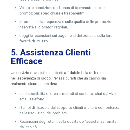
Valuta le condizioni dei bonus di benvenuto e delle
promozioni: sono chiare e trasparenti?
Informati sulla frequenza e sulla qualità delle promozioni
riservate ai giocatori regolari.
Leggi le recensioni sui pagamenti dei bonus e sulla loro
facilità di utilizzo.
5. Assistenza Clienti
Efficace
Un servizio di assistenza clienti affidabile fa la differenza
nell’esperienza di gioco. Per assicurarti che un casinò sia
realmente sicuro, considera:
La disponibilità di diversi metodi di contatto: chat dal vivo,
email, telefono.
I tempi di risposta del supporto clienti e la loro competenza
nelle risoluzioni dei problemi.
Recensioni degli utenti sulla qualità dell’assistenza fornita
dal casinò.