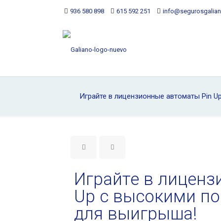
936 580 898
615 592 251
info@segurosgalia
Играйте в лицензионные автоматы Pin U
Играйте в лиценз
Up с высокими по
для выигрыша!