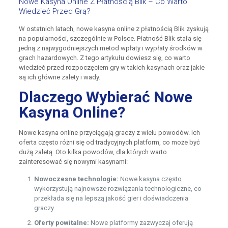
Nowe Kasyna Online Z Płatnością Blik – Co Warto
Wiedzieć Przed Grą?
W ostatnich latach, nowe kasyna online z płatnością Blik zyskują
na popularności, szczególnie w Polsce. Płatność Blik stała się
jedną z najwygodniejszych metod wpłaty i wypłaty środków w
grach hazardowych. Z tego artykułu dowiesz się, co warto
wiedzieć przed rozpoczęciem gry w takich kasynach oraz jakie
są ich główne zalety i wady.
Dlaczego Wybierać Nowe
Kasyna Online?
Nowe kasyna online przyciągają graczy z wielu powodów. Ich
oferta często różni się od tradycyjnych platform, co może być
dużą zaletą. Oto kilka powodów, dla których warto
zainteresować się nowymi kasynami:
Nowoczesne technologie:
Nowe kasyna często
wykorzystują najnowsze rozwiązania technologiczne, co
przekłada się na lepszą jakość gier i doświadczenia
graczy.
Oferty powitalne:
Nowe platformy zazwyczaj oferują