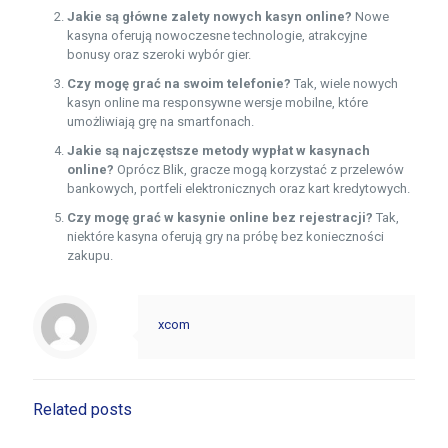
Jakie są główne zalety nowych kasyn online?
Nowe
kasyna oferują nowoczesne technologie, atrakcyjne
bonusy oraz szeroki wybór gier.
Czy mogę grać na swoim telefonie?
Tak, wiele nowych
kasyn online ma responsywne wersje mobilne, które
umożliwiają grę na smartfonach.
Jakie są najczęstsze metody wypłat w kasynach
online?
Oprócz Blik, gracze mogą korzystać z przelewów
bankowych, portfeli elektronicznych oraz kart kredytowych.
Czy mogę grać w kasynie online bez rejestracji?
Tak,
niektóre kasyna oferują gry na próbę bez konieczności
zakupu.
xcom
Related posts