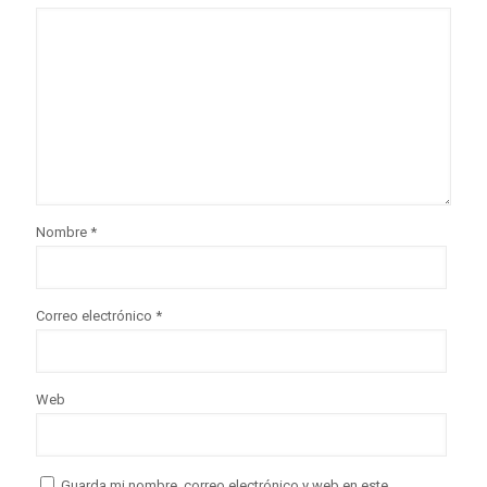
Nombre
*
Correo electrónico
*
Web
Guarda mi nombre, correo electrónico y web en este