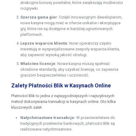
atrakcyjne bonusy powitalne, które zwiększają możliwości
rozgrywki.
Szersza gama gier:
Dzięki innowacyjnym deweloperom,
nowe kasyna mogą mieć w ofercie unikalne i ekscytujące
gry, które nie są dostępne w bardziej ugruntowanych
platformach.
Lepsze wsparcie klienta:
Nowi operatorzy często
inwestują w wyspecjalizowane zespoły wsparcia klienta,
aby zapewnić wysoką jakość obsługi.
Właściwe licencje:
Nowe kasyna muszą spełniać
określone standardy, aby uzyskać licencję, co zapewnia
graczom bezpieczeństwo i uczciwość.
Zalety Płatności Blik w Kasynach Online
Płatności Blik to jedna z najwygodniejszych i najszybszych
metod dokonywania transakcji w kasynach online. Oto kilka
kluczowych zalet:
Natychmiastowe transakcje:
W przeciwieństwie do
tradycyjnych przelewów bankowych, płatności Blik są
realizowane natychmiastowo.