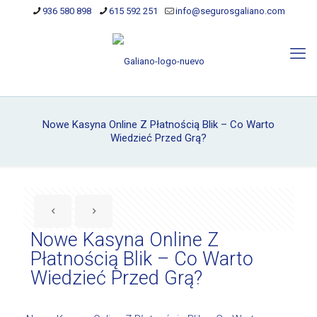
936 580 898
615 592 251
info@segurosgaliano.com
Nowe Kasyna Online Z Płatnością Blik – Co Warto
Wiedzieć Przed Grą?
Nowe Kasyna Online Z
Płatnością Blik – Co Warto
Wiedzieć Przed Grą?