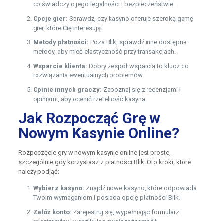
co świadczy o jego legalności i bezpieczeństwie.
Opcje gier:
Sprawdź, czy kasyno oferuje szeroką gamę
gier, które Cię interesują.
Metody płatności:
Poza Blik, sprawdź inne dostępne
metody, aby mieć elastyczność przy transakcjach.
Wsparcie klienta:
Dobry zespół wsparcia to klucz do
rozwiązania ewentualnych problemów.
Opinie innych graczy:
Zapoznaj się z recenzjami i
opiniami, aby ocenić rzetelność kasyna.
Jak Rozpocząć Grę w
Nowym Kasynie Online?
Rozpoczęcie gry w nowym kasynie online jest proste,
szczególnie gdy korzystasz z płatności Blik. Oto kroki, które
należy podjąć:
Wybierz kasyno:
Znajdź nowe kasyno, które odpowiada
Twoim wymaganiom i posiada opcję płatności Blik.
Załóż konto:
Zarejestruj się, wypełniając formularz