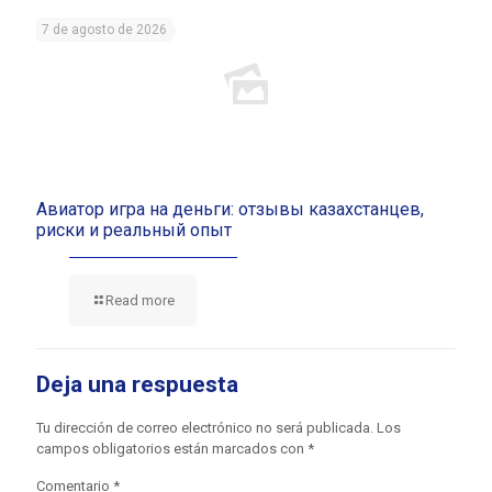
7 de agosto de 2026
Авиатор игра на деньги: отзывы казахстанцев,
риски и реальный опыт
Read more
Deja una respuesta
Tu dirección de correo electrónico no será publicada.
Los
campos obligatorios están marcados con
*
Comentario
*