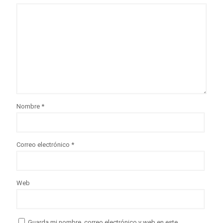
Nombre
*
Correo electrónico
*
Web
Guarda mi nombre, correo electrónico y web en este