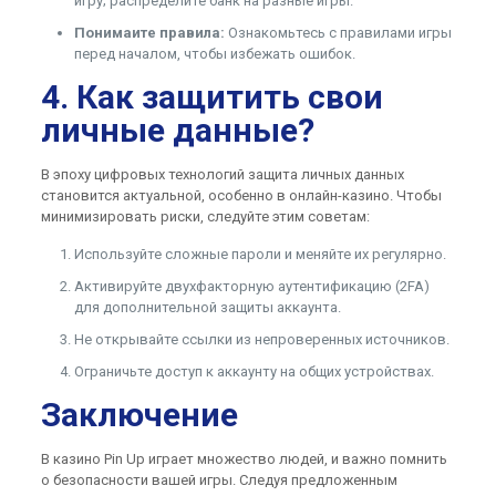
игру; распределите банк на разные игры.
Понимаите правила:
Ознакомьтесь с правилами игры
перед началом, чтобы избежать ошибок.
4. Как защитить свои
личные данные?
В эпоху цифровых технологий защита личных данных
становится актуальной, особенно в онлайн-казино. Чтобы
минимизировать риски, следуйте этим советам:
Используйте сложные пароли и меняйте их регулярно.
Активируйте двухфакторную аутентификацию (2FA)
для дополнительной защиты аккаунта.
Не открывайте ссылки из непроверенных источников.
Ограничьте доступ к аккаунту на общих устройствах.
Заключение
В казино Pin Up играет множество людей, и важно помнить
о безопасности вашей игры. Следуя предложенным