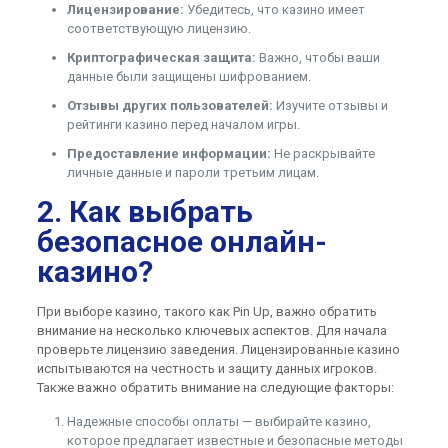
Лицензирование:
Убедитесь, что казино имеет
соответствующую лицензию.
Криптографическая защита:
Важно, чтобы ваши
данные были защищены шифрованием.
Отзывы других пользователей:
Изучите отзывы и
рейтинги казино перед началом игры.
Предоставление информации:
Не раскрывайте
личные данные и пароли третьим лицам.
2. Как выбрать
безопасное онлайн-
казино?
При выборе казино, такого как Pin Up, важно обратить
внимание на несколько ключевых аспектов. Для начала
проверьте лицензию заведения. Лицензированные казино
испытываются на честность и защиту данных игроков.
Также важно обратить внимание на следующие факторы:
Надежные способы оплаты — выбирайте казино,
которое предлагает известные и безопасные методы