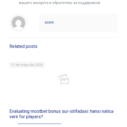
вашего аккаунта и обратитесь за поддержкой.
xcom
Related posts
12 de mayo de 2026
Evaluating mostbet bonus sui-istifadəsi: hansı nəticə
verir for players?