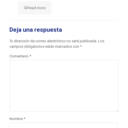
Read more
Deja una respuesta
Tu dirección de correo electrónico no será publicada.
Los
campos obligatorios están marcados con
*
Comentario
*
Nombre
*