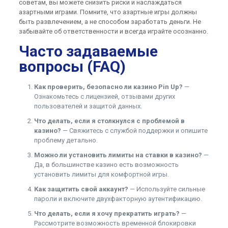
советам, вы можете снизить риски и наслаждаться
азартными играми. Помните, что азартные игры должны
быть развлечением, а не способом заработать деньги. Не
забывайте об ответственности и всегда играйте осознанно.
Часто задаваемые
вопросы (FAQ)
Как проверить, безопасно ли казино Pin Up?
—
Ознакомьтесь с лицензией, отзывами других
пользователей и защитой данных.
Что делать, если я столкнулся с проблемой в
казино?
— Свяжитесь с службой поддержки и опишите
проблему детально.
Можно ли установить лимиты на ставки в казино?
—
Да, в большинстве казино есть возможность
установить лимиты для комфортной игры.
Как защитить свой аккаунт?
— Используйте сильные
пароли и включите двухфакторную аутентификацию.
Что делать, если я хочу прекратить играть?
—
Рассмотрите возможность временной блокировки