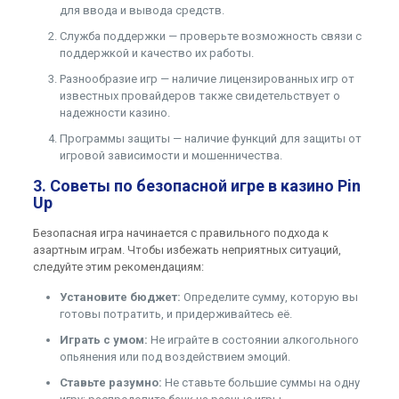
для ввода и вывода средств.
Служба поддержки — проверьте возможность связи с
поддержкой и качество их работы.
Разнообразие игр — наличие лицензированных игр от
известных провайдеров также свидетельствует о
надежности казино.
Программы защиты — наличие функций для защиты от
игровой зависимости и мошенничества.
3. Советы по безопасной игре в казино Pin
Up
Безопасная игра начинается с правильного подхода к
азартным играм. Чтобы избежать неприятных ситуаций,
следуйте этим рекомендациям:
Установите бюджет:
Определите сумму, которую вы
готовы потратить, и придерживайтесь её.
Играть с умом:
Не играйте в состоянии алкогольного
опьянения или под воздействием эмоций.
Ставьте разумно:
Не ставьте большие суммы на одну