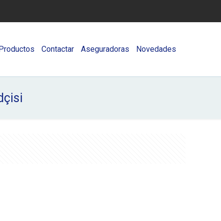
Productos
Contactar
Aseguradoras
Novedades
çisi