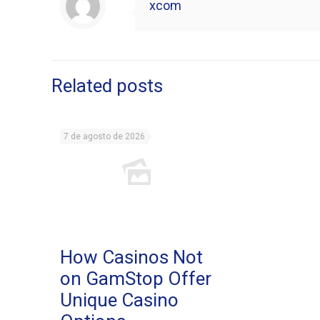
xcom
Related posts
7 de agosto de 2026
How Casinos Not
on GamStop Offer
Unique Casino