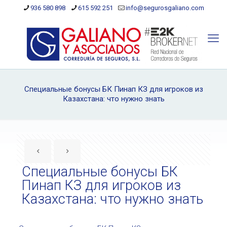
936 580 898
615 592 251
info@segurosgaliano.com
Специальные бонусы БК Пинап КЗ для игроков из
Казахстана: что нужно знать
Специальные бонусы БК
Пинап КЗ для игроков из
Казахстана: что нужно знать