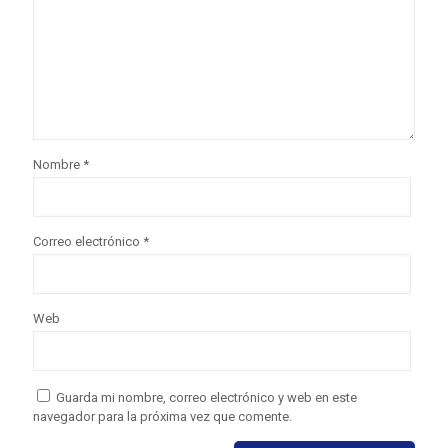
Nombre
*
Correo electrónico
*
Web
Guarda mi nombre, correo electrónico y web en este
navegador para la próxima vez que comente.