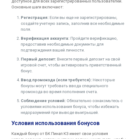
доступное для всех зарегистрированных пользователей.
Основные шаги включают:
Регистрация:
Если вы еще не зарегистрированы,
создайте учетную запись, заполнив все необходимые
поля.
Верификация аккаунта:
Пройдите верификацию,
предоставив необходимые документы для
подтверждения вашей личности.
Первый депозит:
Внесите первый депозит на свой
игровой счет, чтобы активировать приветственный
бонус.
Ввод промокода (если требуется):
Некоторые
бонусы могут требовать ввода специального
промокода во время пополнения счета.
Соблюдение условий:
Обязательно ознакомьтесь с
условиями использования бонуса, чтобы избежать
недоразумений при выводе выигрышей.
Условия использования бонусов
Каждый бонус от БК Пинап КЗ имеет свои условия