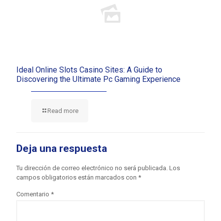
Ideal Online Slots Casino Sites: A Guide to
Discovering the Ultimate Pc Gaming Experience
Read more
Deja una respuesta
Tu dirección de correo electrónico no será publicada.
Los
campos obligatorios están marcados con
*
Comentario
*