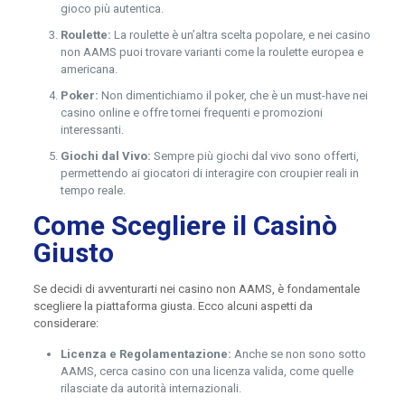
gioco più autentica.
Roulette:
La roulette è un’altra scelta popolare, e nei casino
non AAMS puoi trovare varianti come la roulette europea e
americana.
Poker:
Non dimentichiamo il poker, che è un must-have nei
casino online e offre tornei frequenti e promozioni
interessanti.
Giochi dal Vivo:
Sempre più giochi dal vivo sono offerti,
permettendo ai giocatori di interagire con croupier reali in
tempo reale.
Come Scegliere il Casinò
Giusto
Se decidi di avventurarti nei casino non AAMS, è fondamentale
scegliere la piattaforma giusta. Ecco alcuni aspetti da
considerare:
Licenza e Regolamentazione:
Anche se non sono sotto
AAMS, cerca casino con una licenza valida, come quelle
rilasciate da autorità internazionali.