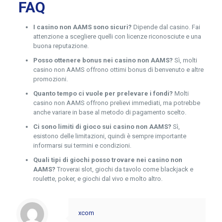
FAQ
I casino non AAMS sono sicuri?
Dipende dal casino. Fai
attenzione a scegliere quelli con licenze riconosciute e una
buona reputazione.
Posso ottenere bonus nei casino non AAMS?
Sì, molti
casino non AAMS offrono ottimi bonus di benvenuto e altre
promozioni.
Quanto tempo ci vuole per prelevare i fondi?
Molti
casino non AAMS offrono prelievi immediati, ma potrebbe
anche variare in base al metodo di pagamento scelto.
Ci sono limiti di gioco sui casino non AAMS?
Sì,
esistono delle limitazioni, quindi è sempre importante
informarsi sui termini e condizioni.
Quali tipi di giochi posso trovare nei casino non
AAMS?
Troverai slot, giochi da tavolo come blackjack e
roulette, poker, e giochi dal vivo e molto altro.
xcom