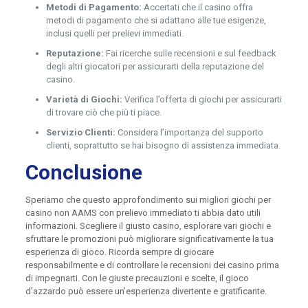
Metodi di Pagamento:
Accertati che il casino offra
metodi di pagamento che si adattano alle tue esigenze,
inclusi quelli per prelievi immediati.
Reputazione:
Fai ricerche sulle recensioni e sul feedback
degli altri giocatori per assicurarti della reputazione del
casino.
Varietà di Giochi:
Verifica l’offerta di giochi per assicurarti
di trovare ciò che più ti piace.
Servizio Clienti:
Considera l’importanza del supporto
clienti, soprattutto se hai bisogno di assistenza immediata.
Conclusione
Speriamo che questo approfondimento sui migliori giochi per
casino non AAMS con prelievo immediato ti abbia dato utili
informazioni. Scegliere il giusto casino, esplorare vari giochi e
sfruttare le promozioni può migliorare significativamente la tua
esperienza di gioco. Ricorda sempre di giocare
responsabilmente e di controllare le recensioni dei casino prima
di impegnarti. Con le giuste precauzioni e scelte, il gioco
d’azzardo può essere un’esperienza divertente e gratificante.