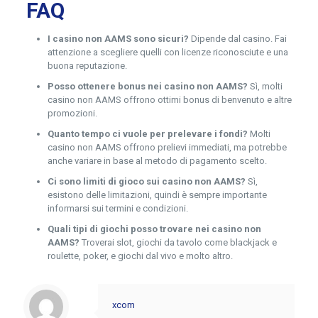
FAQ
I casino non AAMS sono sicuri?
Dipende dal casino. Fai
attenzione a scegliere quelli con licenze riconosciute e una
buona reputazione.
Posso ottenere bonus nei casino non AAMS?
Sì, molti
casino non AAMS offrono ottimi bonus di benvenuto e altre
promozioni.
Quanto tempo ci vuole per prelevare i fondi?
Molti
casino non AAMS offrono prelievi immediati, ma potrebbe
anche variare in base al metodo di pagamento scelto.
Ci sono limiti di gioco sui casino non AAMS?
Sì,
esistono delle limitazioni, quindi è sempre importante
informarsi sui termini e condizioni.
Quali tipi di giochi posso trovare nei casino non
AAMS?
Troverai slot, giochi da tavolo come blackjack e
roulette, poker, e giochi dal vivo e molto altro.
xcom