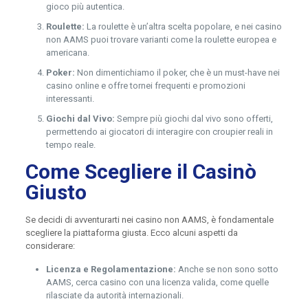
gioco più autentica.
Roulette:
La roulette è un’altra scelta popolare, e nei casino
non AAMS puoi trovare varianti come la roulette europea e
americana.
Poker:
Non dimentichiamo il poker, che è un must-have nei
casino online e offre tornei frequenti e promozioni
interessanti.
Giochi dal Vivo:
Sempre più giochi dal vivo sono offerti,
permettendo ai giocatori di interagire con croupier reali in
tempo reale.
Come Scegliere il Casinò
Giusto
Se decidi di avventurarti nei casino non AAMS, è fondamentale
scegliere la piattaforma giusta. Ecco alcuni aspetti da
considerare:
Licenza e Regolamentazione:
Anche se non sono sotto
AAMS, cerca casino con una licenza valida, come quelle
rilasciate da autorità internazionali.