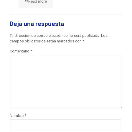
Read more
Deja una respuesta
Tu dirección de correo electrónico no será publicada.
Los
campos obligatorios están marcados con
*
Comentario
*
Nombre
*