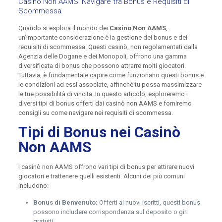
Casino Non AAMS: Navigare tra Bonus e Requisiti di
Scommessa
Quando si esplora il mondo dei
Casino Non AAMS
,
un’importante considerazione è la gestione dei bonus e dei
requisiti di scommessa. Questi casinò, non regolamentati dalla
Agenzia delle Dogane e dei Monopoli, offrono una gamma
diversificata di bonus che possono attrarre molti giocatori.
Tuttavia, è fondamentale capire come funzionano questi bonus e
le condizioni ad essi associate, affinché tu possa massimizzare
le tue possibilità di vincita. In questo articolo, esploreremo i
diversi tipi di bonus offerti dai casinò non AAMS e forniremo
consigli su come navigare nei requisiti di scommessa.
Tipi di Bonus nei Casinò
Non AAMS
I casinò non AAMS offrono vari tipi di bonus per attirare nuovi
giocatori e trattenere quelli esistenti. Alcuni dei più comuni
includono:
Bonus di Benvenuto:
Offerti ai nuovi iscritti, questi bonus
possono includere corrispondenza sul deposito o giri
gratuiti.