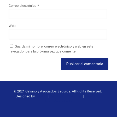
Correo electrónico
*
Web
Guarda mi nombre, correo electrónico y web en este
navegador para la próxima vez que comente.
© 2021 Galiano y Asociados Seguros. All Rights Reserved. |
Designed by
beta!ent
|
Política de privacidad
|
Aviso legal
Atención al cliente