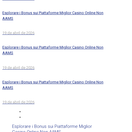
Esplorare i Bonus sui Piattaforme Miglior Casino Online Non
AAMS
19 de abril de 2026
Esplorare i Bonus sui Piattaforme Miglior Casino Online Non
AAMS
19 de abril de 2026
Esplorare i Bonus sui Piattaforme Miglior Casino Online Non
AAMS
19 de abril de 2026
Esplorare i Bonus sui Piattaforme Miglior