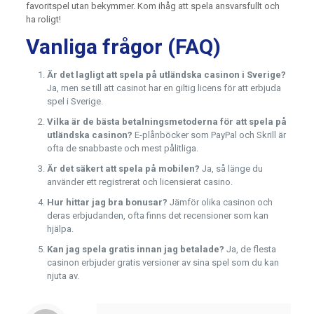
favoritspel utan bekymmer. Kom ihåg att spela ansvarsfullt och
ha roligt!
Vanliga frågor (FAQ)
Är det lagligt att spela på utländska casinon i Sverige?
Ja, men se till att casinot har en giltig licens för att erbjuda
spel i Sverige.
Vilka är de bästa betalningsmetoderna för att spela på
utländska casinon?
E-plånböcker som PayPal och Skrill är
ofta de snabbaste och mest pålitliga.
Är det säkert att spela på mobilen?
Ja, så länge du
använder ett registrerat och licensierat casino.
Hur hittar jag bra bonusar?
Jämför olika casinon och
deras erbjudanden, ofta finns det recensioner som kan
hjälpa.
Kan jag spela gratis innan jag betalade?
Ja, de flesta
casinon erbjuder gratis versioner av sina spel som du kan
njuta av.