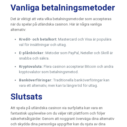
Vanliga betalningsmetoder
Det är viktigt att veta vilka betalningsmetoder som accepteras
när du spelar på utländska casinon. Här är några vanliga
alternativ:
Kredit- och betalkort:
Mastercard och Visa är populära
val för insättningar och uttag.
E-plånböcker:
Metoder som PayPal, Neteller och Skrill är
snabba och säkra.
Kryptovaluta:
Flera casinon accepterar Bitcoin och andra
kryptovalutor som betalningsmetod.
Banköverföringar:
Traditionella banköverföringar kan
vara ett alternativ, men kan ta längre tid för uttag.
Slutsats
Att spela på utländska casinon via surfplatta kan vara en
fantastisk upplevelse om du väljer rätt plattform och följer
säkerhetsåtgärder. Genom att noggrant överväga dina alternativ
och skydda dina personliga uppgifter kan du njuta av dina