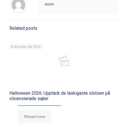
xcom
Related posts
8 de mayo de 2026
Halloween 2026: Upptäck de läskigaste slotsen på
olicensierade sajter
Read more