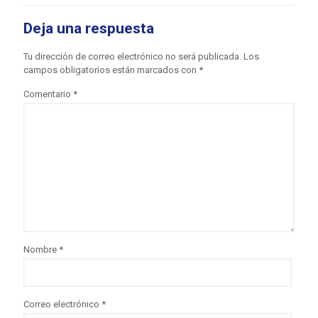
Deja una respuesta
Tu dirección de correo electrónico no será publicada.
Los
campos obligatorios están marcados con
*
Comentario
*
Nombre
*
Correo electrónico
*