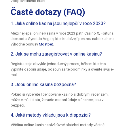
zodpovědného hraní.
Časté dotazy (FAQ)
1. Jaká online kasina jsou nejlepší v roce 2023?
Mezi nejlepší online kasina v roce 2023 patří Casino X, Fortuna
Jackpot a Synottip Vegas, které nabízejí pestrou nabídku her a
výhodné bonusy
Mostbet
.
2. Jak se mohu zaregistrovat v online kasinu?
Registrace je obvykle jednoduchý proces, během kterého
vyplníte osobní údaje, odsouhlasíte podmínky a ověříte svůj e-
mail.
3. Jsou online kasina bezpečná?
Pokud si vyberete licencované kasino s dobrými recenzemi,
můžete mít jistotu, že vaše osobní údaje a finance jsou v
bezpečí.
4. Jaké metody vkladu jsou k dispozici?
Většina online kasin nabízí různé platební metody včetně