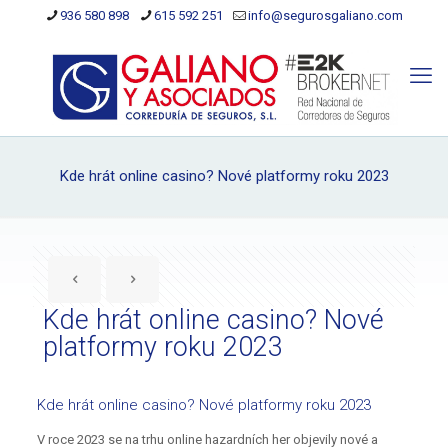
936 580 898
615 592 251
info@segurosgaliano.com
Kde hrát online casino? Nové platformy roku 2023
Kde hrát online casino? Nové
platformy roku 2023
Kde hrát online casino? Nové platformy roku 2023
V roce 2023 se na trhu online hazardních her objevily nové a