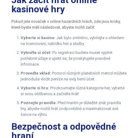
kasinové hry
Pokud jste nováček v online hazardních hrách, zde jsou kroky,
které byste měli následovat, abyste mohli začít:
Vyberte si kasino:
Jak bylo zmíněno, vybírejte s ohledem
na licencování, nabídku her a služby.
Vytvořte si účet:
Po registraci budete muset vyplnit
potřebné údaje a ujistit se, že poskytujete pravdivé
informace.
Proveďte vklad:
Pomocí různých platebních metod můžete
jednoduše vložit peníze na svůj herní účet.
Vyberte si hru:
Prozkoumejte různé kategorie her, vyberte
si svou oblíbenou a začněte hrát!
Poznejte pravidla:
Před hraním je důležité znát pravidla
hry, abyste mohli hrát zodpovědně a maximalizovat své
šance na výhru.
Bezpečnost a odpovědné
hraní