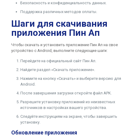
Безопасность и конфиденциальность данных.
Поддержка различных методов оплаты.
Шаги для скачивания
приложения Пин Ап
Чтобы скачать и установить приложение Пин Ап на свое
устройство с Android, выполните следующие шаги:
Перейдите на официальный сайт Пин Ап.
Найдите раздел «Скачать приложение».
Нажмите на кнопку «Скачать» и выберите версию для
Android.
После завершения загрузки откройте файл APK.
Разрешите установку приложений из неизвестных
источников в настройках вашего устройства.
Следуйте инструкциям на экране, чтобы завершить
установку.
Обновление приложения