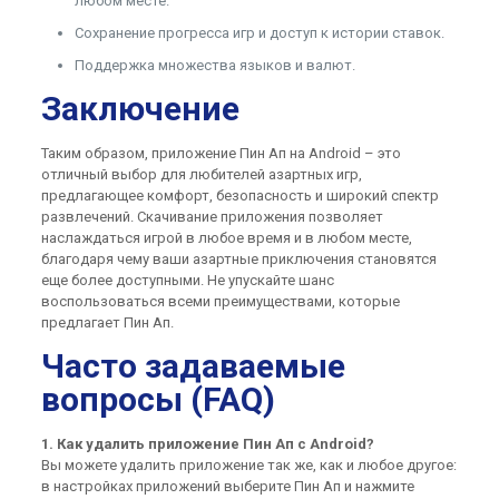
любом месте.
Сохранение прогресса игр и доступ к истории ставок.
Поддержка множества языков и валют.
Заключение
Таким образом, приложение Пин Ап на Android – это
отличный выбор для любителей азартных игр,
предлагающее комфорт, безопасность и широкий спектр
развлечений. Скачивание приложения позволяет
наслаждаться игрой в любое время и в любом месте,
благодаря чему ваши азартные приключения становятся
еще более доступными. Не упускайте шанс
воспользоваться всеми преимуществами, которые
предлагает Пин Ап.
Часто задаваемые
вопросы (FAQ)
1. Как удалить приложение Пин Ап с Android?
Вы можете удалить приложение так же, как и любое другое:
в настройках приложений выберите Пин Ап и нажмите