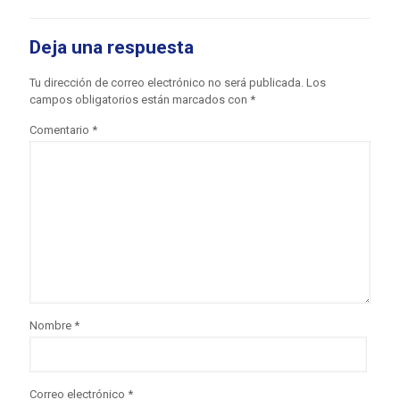
Deja una respuesta
Tu dirección de correo electrónico no será publicada.
Los
campos obligatorios están marcados con
*
Comentario
*
Nombre
*
Correo electrónico
*