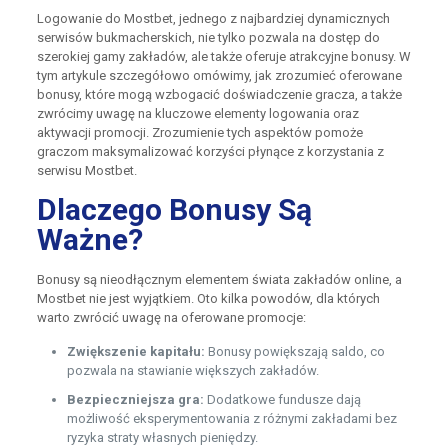
Logowanie do Mostbet, jednego z najbardziej dynamicznych
serwisów bukmacherskich, nie tylko pozwala na dostęp do
szerokiej gamy zakładów, ale także oferuje atrakcyjne bonusy. W
tym artykule szczegółowo omówimy, jak zrozumieć oferowane
bonusy, które mogą wzbogacić doświadczenie gracza, a także
zwrócimy uwagę na kluczowe elementy logowania oraz
aktywacji promocji. Zrozumienie tych aspektów pomoże
graczom maksymalizować korzyści płynące z korzystania z
serwisu Mostbet.
Dlaczego Bonusy Są
Ważne?
Bonusy są nieodłącznym elementem świata zakładów online, a
Mostbet nie jest wyjątkiem. Oto kilka powodów, dla których
warto zwrócić uwagę na oferowane promocje:
Zwiększenie kapitału:
Bonusy powiększają saldo, co
pozwala na stawianie większych zakładów.
Bezpieczniejsza gra:
Dodatkowe fundusze dają
możliwość eksperymentowania z różnymi zakładami bez
ryzyka straty własnych pieniędzy.