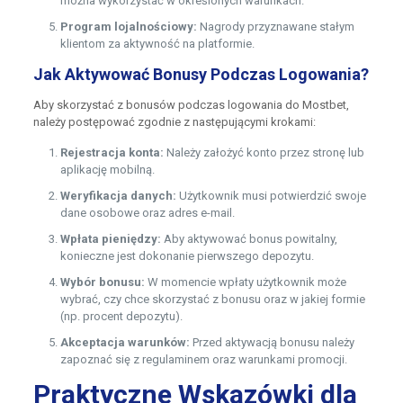
można wykorzystać w określonych warunkach.
Program lojalnościowy:
Nagrody przyznawane stałym
klientom za aktywność na platformie.
Jak Aktywować Bonusy Podczas Logowania?
Aby skorzystać z bonusów podczas logowania do Mostbet,
należy postępować zgodnie z następującymi krokami:
Rejestracja konta:
Należy założyć konto przez stronę lub
aplikację mobilną.
Weryfikacja danych:
Użytkownik musi potwierdzić swoje
dane osobowe oraz adres e-mail.
Wpłata pieniędzy:
Aby aktywować bonus powitalny,
konieczne jest dokonanie pierwszego depozytu.
Wybór bonusu:
W momencie wpłaty użytkownik może
wybrać, czy chce skorzystać z bonusu oraz w jakiej formie
(np. procent depozytu).
Akceptacja warunków:
Przed aktywacją bonusu należy
zapoznać się z regulaminem oraz warunkami promocji.
Praktyczne Wskazówki dla