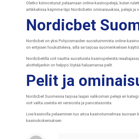
Oletko kiinnostunut pelaamaan online-kasinopelejä, kuten rulett
artikkelissa käymme läpi Nordicbetin ominaisuuksia, pelejä ja vin
Nordicbet Suome
Nordicbet on yksi Pohjoismaiden suosituimmista online-kasinoista
on erityisen houkutteleva, sillä se tarjoaa suomenkielisen käyttö
Nordicbetillä voit nauttia suosituista kasinopeleistä reaaliajassa
aloittelijankin on helppo löytää haluamansa pelit.
Pelit ja ominai
Nordicbet Suomessa tarjoaa laajan valikoiman pelejä eri kategorio
voit valita useista eri versioista ja panostasoista.
Live-kasinolla pelaaminen tuo aitoa kasinotunnelmaa suoraan koti
kasinokokemuksen.