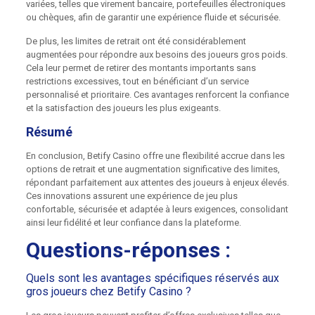
variées, telles que virement bancaire, portefeuilles électroniques
ou chèques, afin de garantir une expérience fluide et sécurisée.
De plus, les limites de retrait ont été considérablement
augmentées pour répondre aux besoins des joueurs gros poids.
Cela leur permet de retirer des montants importants sans
restrictions excessives, tout en bénéficiant d’un service
personnalisé et prioritaire. Ces avantages renforcent la confiance
et la satisfaction des joueurs les plus exigeants.
Résumé
En conclusion, Betify Casino offre une flexibilité accrue dans les
options de retrait et une augmentation significative des limites,
répondant parfaitement aux attentes des joueurs à enjeux élevés.
Ces innovations assurent une expérience de jeu plus
confortable, sécurisée et adaptée à leurs exigences, consolidant
ainsi leur fidélité et leur confiance dans la plateforme.
Questions-réponses :
Quels sont les avantages spécifiques réservés aux
gros joueurs chez Betify Casino ?