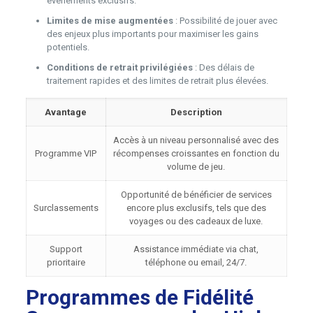
événements exclusifs.
Limites de mise augmentées
: Possibilité de jouer avec
des enjeux plus importants pour maximiser les gains
potentiels.
Conditions de retrait privilégiées
: Des délais de
traitement rapides et des limites de retrait plus élevées.
Avantage
Description
Accès à un niveau personnalisé avec des
Programme VIP
récompenses croissantes en fonction du
volume de jeu.
Opportunité de bénéficier de services
Surclassements
encore plus exclusifs, tels que des
voyages ou des cadeaux de luxe.
Support
Assistance immédiate via chat,
prioritaire
téléphone ou email, 24/7.
Programmes de Fidélité