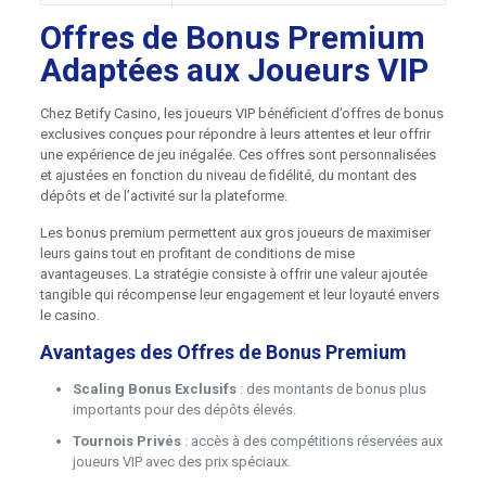
Offres de Bonus Premium
Adaptées aux Joueurs VIP
Chez Betify Casino, les joueurs VIP bénéficient d’offres de bonus
exclusives conçues pour répondre à leurs attentes et leur offrir
une expérience de jeu inégalée. Ces offres sont personnalisées
et ajustées en fonction du niveau de fidélité, du montant des
dépôts et de l’activité sur la plateforme.
Les bonus premium permettent aux gros joueurs de maximiser
leurs gains tout en profitant de conditions de mise
avantageuses. La stratégie consiste à offrir une valeur ajoutée
tangible qui récompense leur engagement et leur loyauté envers
le casino.
Avantages des Offres de Bonus Premium
Scaling Bonus Exclusifs
: des montants de bonus plus
importants pour des dépôts élevés.
Tournois Privés
: accès à des compétitions réservées aux
joueurs VIP avec des prix spéciaux.