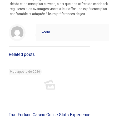
dépôt et de mise plus élevées, ainsi que des offres de cashback
régulières. Ces avantages visent à leur offrir une expérience plus
confortable et adaptée à leurs préférences de jeu.
xcom
Related posts
9 de agosto de 2026
True Fortune Casino Online Slots Experience