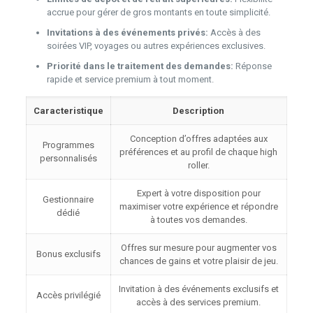
accrue pour gérer de gros montants en toute simplicité.
Invitations à des événements privés:
Accès à des
soirées VIP, voyages ou autres expériences exclusives.
Priorité dans le traitement des demandes:
Réponse
rapide et service premium à tout moment.
Caracteristique
Description
Conception d’offres adaptées aux
Programmes
préférences et au profil de chaque high
personnalisés
roller.
Expert à votre disposition pour
Gestionnaire
maximiser votre expérience et répondre
dédié
à toutes vos demandes.
Offres sur mesure pour augmenter vos
Bonus exclusifs
chances de gains et votre plaisir de jeu.
Invitation à des événements exclusifs et
Accès privilégié
accès à des services premium.