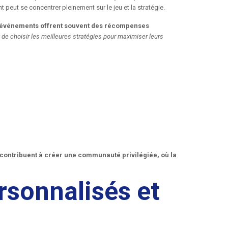
 peut se concentrer pleinement sur le jeu et la stratégie.
événements offrent souvent des récompenses
t de choisir les meilleures stratégies pour maximiser leurs
s contribuent à créer une communauté privilégiée, où la
rsonnalisés et