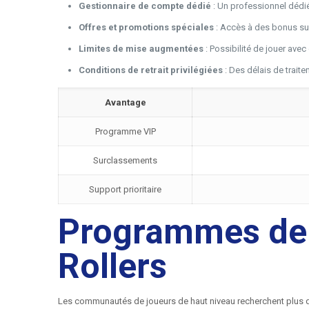
Gestionnaire de compte dédié
: Un professionnel dédi
Offres et promotions spéciales
: Accès à des bonus sur
Limites de mise augmentées
: Possibilité de jouer ave
Conditions de retrait privilégiées
: Des délais de traite
Avantage
Programme VIP
Surclassements
Support prioritaire
Programmes de F
Rollers
Les communautés de joueurs de haut niveau recherchent plus que