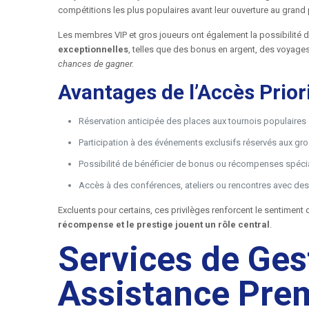
compétitions les plus populaires avant leur ouverture au grand 
Les membres VIP et gros joueurs ont également la possibilité
exceptionnelles
, telles que des bonus en argent, des voyage
chances de gagner.
Avantages de l’Accès Priori
Réservation anticipée des places aux tournois populaires
Participation à des événements exclusifs réservés aux gro
Possibilité de bénéficier de bonus ou récompenses spéci
Accès à des conférences, ateliers ou rencontres avec des 
Excluents pour certains, ces privilèges renforcent le sentimen
récompense et le prestige jouent un rôle central
.
Services de Ges
Assistance Pr