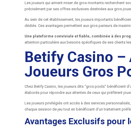
Les joueurs qui aiment miser de gros montants recherchent souv
précisément par ses offres exclusives destinées aux gros joueu
Au sein de cet établissement, les joueurs importants bénéficien
dédiés. Ces avantages permettent aux gros parieurs de maximise
Une plateforme conviviale et fiable, combinée à des progr
attention particulière aux besoins spécifiques de ses clients les
Betify Casino –
Joueurs Gros P
Chez Betify Casino, les joueurs dits “gros poids” bénéficient
élaborés pour répondre aux attentes de ceux qui préfèrent jou
Les joueurs privilégiés ont accès à des services personnalisés,
chaque session de jeu tout en bénéficiant d’un traitement préfér
Avantages Exclusifs pour 