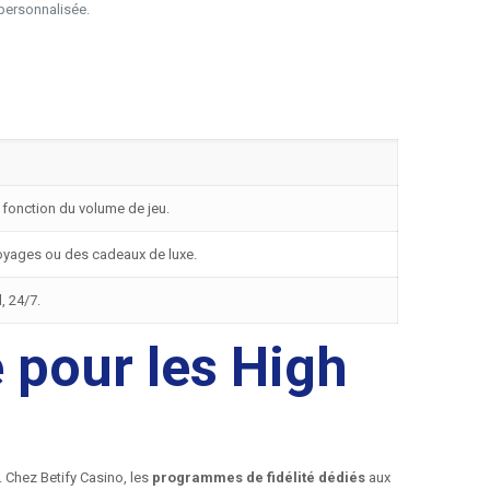
personnalisée.
fonction du volume de jeu.
voyages ou des cadeaux de luxe.
, 24/7.
 pour les High
 Chez Betify Casino, les
programmes de fidélité dédiés
aux