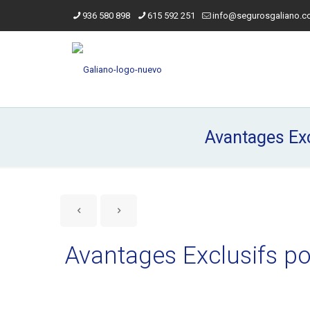
936 580 898
615 592 251
info@segurosgaliano.
Avantages Exc
Avantages Exclusifs po