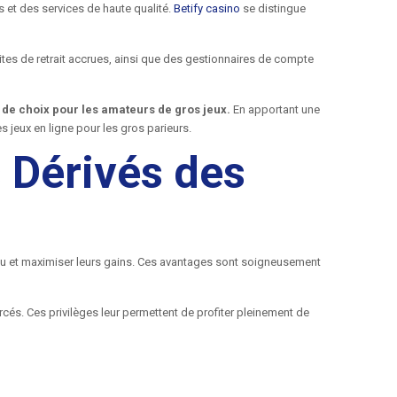
 et des services de haute qualité.
Betify casino
se distingue
ites de retrait accrues, ainsi que des gestionnaires de compte
 de choix pour les amateurs de gros jeux.
En apportant une
s jeux en ligne pour les gros parieurs.
 Dérivés des
jeu et maximiser leurs gains. Ces avantages sont soigneusement
rcés. Ces privilèges leur permettent de profiter pleinement de