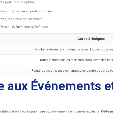
ié pour un suivi optimal.
cription, adaptée au profil du joueur.
rtes, renouvelé régulièrement.
fêtes ou événements spécifiques.
Caractéristiques
Montants élevés, conditions de mise douces, pour ma
Tours gratuits sur les meilleurs slots, avec des limit
Points de récompense échangeables contre des crédits
re aux Événements e
able grâce à l’accès prioritaire aux événements et tournois exclusifs.
Cette p