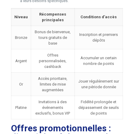
à leurs besoins spécifiques.
Récompenses
Niveau
Conditions d’accès
principales
Bonus de bienvenue,
Inscription et premiers
Bronze
tours gratuits de
dépôts
base
Offres
Accumuler un certain
Argent
personnalisées,
nombre de points
cashback
Accès prioritaire,
Jouer régulièrement sur
Or
limites de mise
une période donnée
augmentées
Invitations à des
Fidélité prolongée et
Platine
événements
dépassement de seuils
exclusifs, bonus VIP
de points
Offres promotionnelles :