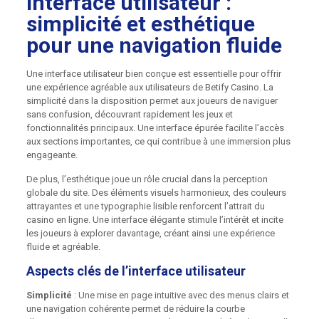
Interface utilisateur :
simplicité et esthétique
pour une navigation fluide
Une interface utilisateur bien conçue est essentielle pour offrir
une expérience agréable aux utilisateurs de Betify Casino. La
simplicité dans la disposition permet aux joueurs de naviguer
sans confusion, découvrant rapidement les jeux et
fonctionnalités principaux. Une interface épurée facilite l’accès
aux sections importantes, ce qui contribue à une immersion plus
engageante.
De plus, l’esthétique joue un rôle crucial dans la perception
globale du site. Des éléments visuels harmonieux, des couleurs
attrayantes et une typographie lisible renforcent l’attrait du
casino en ligne. Une interface élégante stimule l’intérêt et incite
les joueurs à explorer davantage, créant ainsi une expérience
fluide et agréable.
Aspects clés de l’interface utilisateur
Simplicité
: Une mise en page intuitive avec des menus clairs et
une navigation cohérente permet de réduire la courbe