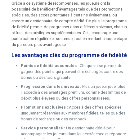
Grâce à ce système de récompenses, les joueurs ont la
possibilité de bénéficier d’avantages tels que des promotions
spéciales, des accès prioritaires à certains événements, ou
encore un gestionnaire de compte dédié. De plus, le programme
de fidélité permet de progresser dans différents niveaux, chacun
offrant des privilèges supplémentaires. Cela encourage une
participation régulière et soutenue, tout en rendant chaque étape
du parcours plus avantageuse.
Les avantages clés du programme de fidélité
Points de fidélité accumulés :
Chaque mise permet de
gagner des points, qui peuvent être échangés contre des
bonus ou des tours gratuits.
Progression dans les niveaux :
Plus un joueur joue, plus
il accède à des avantages premium, comme des limites de
dépôt plus élevées ou des offres personnalisées.
Promotions exclusives :
Accès à des offres spéciales
uniquement réservées aux membres fidèles, telles que des
bonus de recharge ou des cashback.
Service personnalisé :
Un gestionnaire dédié pour
accompagner les joueurs dans leur expérience et répondre