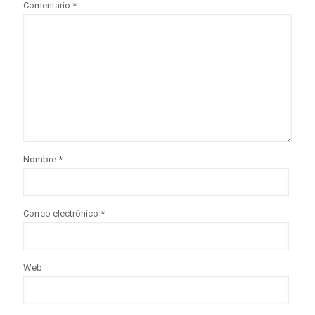
Comentario
*
Nombre
*
Correo electrónico
*
Web