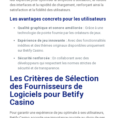
des interfaces et la rapidité de chargement, renforçant ainsi la
satisfaction et la fidélité des utilisateurs.
Les avantages concrets pour les utilisateurs
Qualité graphique et sonore améliorée :
Grâce à une
technologie de pointe fournie par les créateurs de jeux.
Expérience de jeu innovante :
Avec des fonctionnalités
inédites et des thèmes originaux disponibles uniquement
sur Betify Casino.
Sécurité renforcée :
En collaborant avec des
développeurs qui respectent les normes strictes de
sécurité et de transparence.
Les Critères de Sélection
des Fournisseurs de
Logiciels pour Betify
Casino
Pour garantir une expérience de jeu optimale à ses utilisateurs,
Betify Casino accorde une importance cruciale au choix de ses