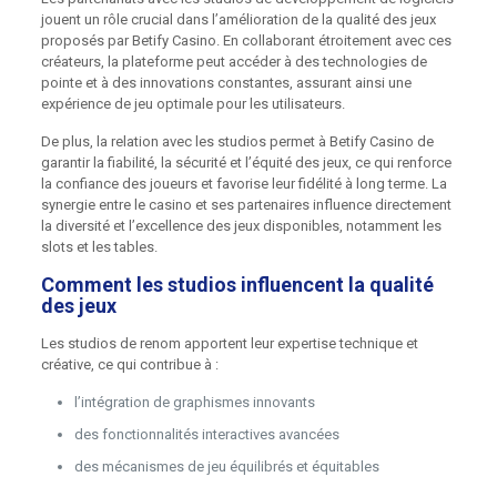
jouent un rôle crucial dans l’amélioration de la qualité des jeux
proposés par Betify Casino. En collaborant étroitement avec ces
créateurs, la plateforme peut accéder à des technologies de
pointe et à des innovations constantes, assurant ainsi une
expérience de jeu optimale pour les utilisateurs.
De plus, la relation avec les studios permet à Betify Casino de
garantir la fiabilité, la sécurité et l’équité des jeux, ce qui renforce
la confiance des joueurs et favorise leur fidélité à long terme. La
synergie entre le casino et ses partenaires influence directement
la diversité et l’excellence des jeux disponibles, notamment les
slots et les tables.
Comment les studios influencent la qualité
des jeux
Les studios de renom apportent leur expertise technique et
créative, ce qui contribue à :
l’intégration de graphismes innovants
des fonctionnalités interactives avancées
des mécanismes de jeu équilibrés et équitables