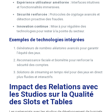
Expérience utilisateur améliorée :
Interfaces intuitives
et fonctionnalités immersives.
Sécurité renforcée :
Protocoles de cryptage avancés et
détection proactive des fraudes.
Innovation continue :
Mise à jour régulière des
technologies pour rester à la pointe du secteur.
Exemples de technologies intégrées
Générateurs de nombres aléatoires avancés
pour garantir
l’équité des jeux.
Reconnaissance faciale et biométrie
pour renforcer la
sécurité des comptes.
Solutions de streaming en temps réel
pour des jeux en direct
plus fluides et interactifs.
Impact des Relations avec
les Studios sur la Qualité
des Slots et Tables
Les partenariats avec les studios de développement de logiciels