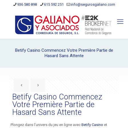
936 580 898
615 592 251
info@segurosgaliano.com
Betify Casino Commencez Votre Première Partie de
Hasard Sans Attente
Betify Casino Commencez
Votre Première Partie de
Hasard Sans Attente
Plongez dans l’univers du jeu en ligne avec
Betify Casino
et