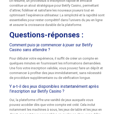
En résumé, un processus d’inscription rapide et efficace
constitue un atout stratégique pour Betify Casino, permettant
d’attirer, fidéliser et satisfaire les nouveaux joueurs tout en
optimisant l’expérience utilisateur. La simplicité et la rapidité sont
essentielles pour rester compétitif dans l’univers du jeu en ligne
et assurer la croissance durable de la plateforme.
Questions-réponses :
Comment puis-je commencer à jouer sur Betify
Casino sans attendre ?
Pour débuter votre expérience, il suffit de créer un compte en
quelques minutes en fournissant les informations demandées.
Une fois votre inscription validée, vous pouvez faire un dépôt et
commencer à profiter des jeux immédiatement, sans nécessité
de procédure supplémentaire ou de vérification longue.
Y a-t-il des jeux disponibles instantanément après
l’inscription sur Betify Casino ?
Oui, la plateforme offre une variété de jeux auxquels vous
pouvez accéder dès que votre compte est créé. Cela inclut
notamment les machines à sous, les jeux de table et les jeux en