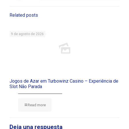
Related posts
9 de agosto de 2026
Jogos de Azar em Turbowinz Casino – Experiência de
Slot Não Parada
Read more
Deja una respuesta