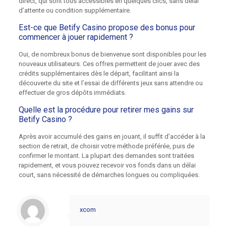
direct, qui sont tous accessibles en quelques clics, sans délai
d’attente ou condition supplémentaire.
Est-ce que Betify Casino propose des bonus pour
commencer à jouer rapidement ?
Oui, de nombreux bonus de bienvenue sont disponibles pour les
nouveaux utilisateurs. Ces offres permettent de jouer avec des
crédits supplémentaires dès le départ, facilitant ainsi la
découverte du site et l’essai de différents jeux sans attendre ou
effectuer de gros dépôts immédiats.
Quelle est la procédure pour retirer mes gains sur
Betify Casino ?
Après avoir accumulé des gains en jouant, il suffit d’accéder à la
section de retrait, de choisir votre méthode préférée, puis de
confirmer le montant. La plupart des demandes sont traitées
rapidement, et vous pouvez recevoir vos fonds dans un délai
court, sans nécessité de démarches longues ou compliquées.
xcom