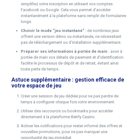
simplifiez votre inscription en utilisant vos comptes
Facebook ou Google. Cela vous permet d’accéder
instantanément à la plateforme sans remplir de formulaires
longs.
Choisir le mode “jeu instantané” :
de nombreux jeux
offrent une version démo ou instantanée, ne nécessitant
pas de téléchargement ou d’installation supplémentaire.
Préparer ses informations à portée de main :
avoir à
portée de main vos détails de paiement et d’identification
facilite le processus de dépôt et de retrait, évitant ainsi
toute perte de temps.
Astuce supplémentaire : gestion efficace de
votre espace de jeu
Créer une session de jeu dédiée pour ne pas perdre de
temps à configurer chaque fois votre environnement.
Utiliser des raccourcis ou bookmarks pour accéder
directement à la plateforme Betify Casino.
Activer les notifications pour rester informé des offres et
nouvelles promotions, pour ne pas manquer une
opportunité de jeu immédiat.