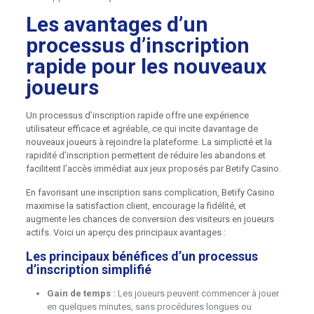
Les avantages d’un
processus d’inscription
rapide pour les nouveaux
joueurs
Un processus d’inscription rapide offre une expérience
utilisateur efficace et agréable, ce qui incite davantage de
nouveaux joueurs à rejoindre la plateforme. La simplicité et la
rapidité d’inscription permettent de réduire les abandons et
facilitent l’accès immédiat aux jeux proposés par Betify Casino.
En favorisant une inscription sans complication, Betify Casino
maximise la satisfaction client, encourage la fidélité, et
augmente les chances de conversion des visiteurs en joueurs
actifs. Voici un aperçu des principaux avantages :
Les principaux bénéfices d’un processus
d’inscription simplifié
Gain de temps :
Les joueurs peuvent commencer à jouer
en quelques minutes, sans procédures longues ou