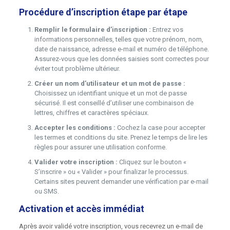
Procédure d’inscription étape par étape
Remplir le formulaire d’inscription :
Entrez vos
informations personnelles, telles que votre prénom, nom,
date de naissance, adresse e-mail et numéro de téléphone.
Assurez-vous que les données saisies sont correctes pour
éviter tout problème ultérieur.
Créer un nom d’utilisateur et un mot de passe :
Choisissez un identifiant unique et un mot de passe
sécurisé. Il est conseillé d’utiliser une combinaison de
lettres, chiffres et caractères spéciaux.
Accepter les conditions :
Cochez la case pour accepter
les termes et conditions du site. Prenez le temps de lire les
règles pour assurer une utilisation conforme.
Valider votre inscription :
Cliquez sur le bouton «
S’inscrire » ou « Valider » pour finalizar le processus.
Certains sites peuvent demander une vérification par e-mail
ou SMS.
Activation et accès immédiat
Après avoir validé votre inscription, vous recevrez un e-mail de