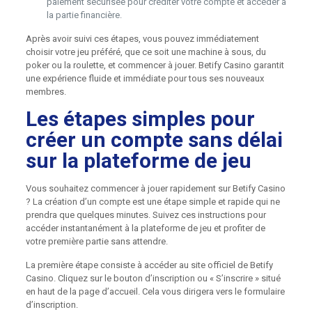
paiement sécurisée pour créditer votre compte et accéder à
la partie financière.
Après avoir suivi ces étapes, vous pouvez immédiatement
choisir votre jeu préféré, que ce soit une machine à sous, du
poker ou la roulette, et commencer à jouer. Betify Casino garantit
une expérience fluide et immédiate pour tous ses nouveaux
membres.
Les étapes simples pour
créer un compte sans délai
sur la plateforme de jeu
Vous souhaitez commencer à jouer rapidement sur Betify Casino
? La création d’un compte est une étape simple et rapide qui ne
prendra que quelques minutes. Suivez ces instructions pour
accéder instantanément à la plateforme de jeu et profiter de
votre première partie sans attendre.
La première étape consiste à accéder au site officiel de Betify
Casino. Cliquez sur le bouton d’inscription ou « S’inscrire » situé
en haut de la page d’accueil. Cela vous dirigera vers le formulaire
d’inscription.