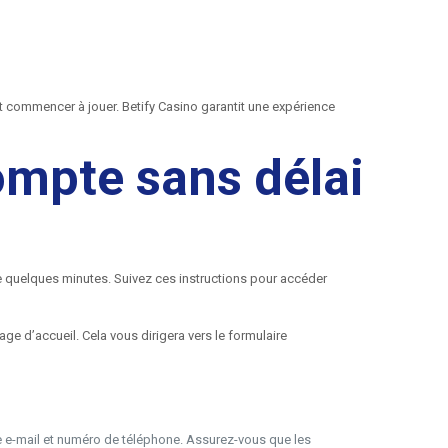
et commencer à jouer. Betify Casino garantit une expérience
ompte sans délai
e quelques minutes. Suivez ces instructions pour accéder
age d’accueil. Cela vous dirigera vers le formulaire
e e-mail et numéro de téléphone. Assurez-vous que les