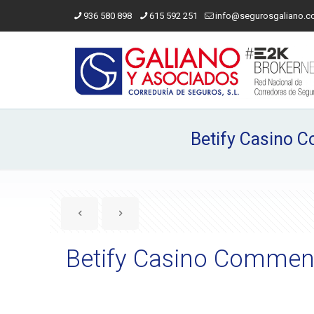
936 580 898
615 592 251
info@segurosgaliano.
Betify Casino 
Betify Casino Commenc