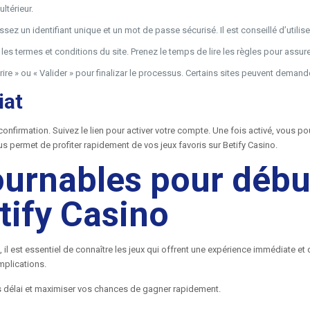
ltérieur.
sez un identifiant unique et un mot de passe sécurisé. Il est conseillé d’utilis
es termes et conditions du site. Prenez le temps de lire les règles pour assure
rire » ou « Valider » pour finalizar le processus. Certains sites peuvent demand
iat
 confirmation. Suivez le lien pour activer votre compte. Une fois activé, vous 
s permet de profiter rapidement de vos jeux favoris sur Betify Casino.
ournables pour débu
tify Casino
il est essentiel de connaître les jeux qui offrent une expérience immédiate et
mplications.
s délai et maximiser vos chances de gagner rapidement.