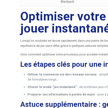
Blackjack
Optimiser votr
jouer instanta
Lorsqu’on souhaite se lancer rapidement dans une partie de has
expérience de jeu sans délai grâce à quelques astuces simples 
Voici comment optimiser votre processus pour accéder instanta
Les étapes clés pour une in
Utiliser la connexion via des réseaux sociaux :
simpli
de formulaires longs.
Choisir le mode “jeu instantané” :
de nombreux jeux off
Préparer ses informations à portée de main :
avoir à 
Astuce supplémentaire : ge