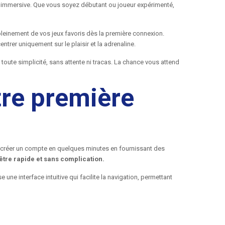
t immersive. Que vous soyez débutant ou joueur expérimenté,
 pleinement de vos jeux favoris dès la première connexion.
trer uniquement sur le plaisir et la adrenaline.
 toute simplicité, sans attente ni tracas. La chance vous attend
re première
 à créer un compte en quelques minutes en fournissant des
être rapide et sans complication.
ne interface intuitive qui facilite la navigation, permettant