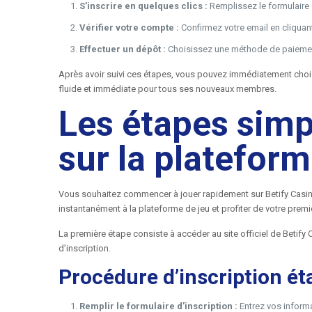
S’inscrire en quelques clics :
Remplissez le formulaire d
Vérifier votre compte :
Confirmez votre email en cliquant 
Effectuer un dépôt :
Choisissez une méthode de paiement 
Après avoir suivi ces étapes, vous pouvez immédiatement choisir
fluide et immédiate pour tous ses nouveaux membres.
Les étapes simp
sur la plateform
Vous souhaitez commencer à jouer rapidement sur Betify Casino
instantanément à la plateforme de jeu et profiter de votre premi
La première étape consiste à accéder au site officiel de Betify C
d’inscription.
Procédure d’inscription ét
Remplir le formulaire d’inscription :
Entrez vos informa