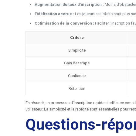
Augmentation du taux d’inscription :
Moins d’obstacles
Fidélisation accrue :
Les joueurs satisfaits sont plus su
Optimisation de la conversion :
Faciliter l’inscription f
Critère
Simplicité
Gain de temps
Confiance
Rétention
En résumé, un processus d’inscription rapide et efficace constitu
utilisateur. La simplicité et la rapidité sont essentielles pour r
Questions-répo