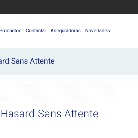
Productos
Contactar
Aseguradoras
Novedades
rd Sans Attente
 Hasard Sans Attente