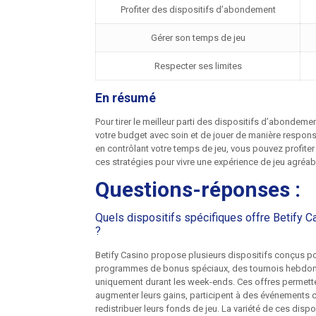
Profiter des dispositifs d’abondement
Gérer son temps de jeu
Respecter ses limites
En résumé
Pour tirer le meilleur parti des dispositifs d’abondemen
votre budget avec soin et de jouer de manière responsab
en contrôlant votre temps de jeu, vous pouvez profite
ces stratégies pour vivre une expérience de jeu agréabl
Questions-réponses :
Quels dispositifs spécifiques offre Betify 
?
Betify Casino propose plusieurs dispositifs conçus po
programmes de bonus spéciaux, des tournois hebdoma
uniquement durant les week-ends. Ces offres permette
augmenter leurs gains, participent à des événements
redistribuer leurs fonds de jeu. La variété de ces dis