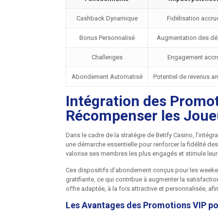
Cashback Dynamique
Fidélisation accru
Bonus Personnalisé
Augmentation des dé
Challenges
Engagement accr
Abondement Automatisé
Potentiel de revenus am
Intégration des Promo
Récompenser les Joue
Dans le cadre de la stratégie de Betify Casino, l’inté
une démarche essentielle pour renforcer la fidélité de
valorise ses membres les plus engagés et stimule leu
Ces dispositifs d’abondement conçus pour les weeken
gratifiante, ce qui contribue à augmenter la satisfaction
offre adaptée, à la fois attractive et personnalisée, afi
Les Avantages des Promotions VIP po