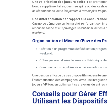
Une valorisation des joueurs actifs
: Les promotion
bonus supplémentaires, des free spins ou des cashback
de récompenses incite les joueurs à revenir plus fréq
Une différenciation par rapport à la concurrenc
Casino se démarque sur le marché, renforçant son i
reconnaissance et aux privilèges seront ainsi incités à 
weekend
.
Organisation et Mise en Œuvre des 
Création d’un programme de fidélisation progress
weekend.
Offres personnalisées basées sur l’historique de 
Communication régulière via email ou notificatio
Une gestion efficace de ces dispositifs nécessite un
l’automatisation des campagnes. Avec une intégration 
joueurs VIP tout en optimisant ses revenus durant les
Conseils pour Gérer E
Utilisant les Disposit