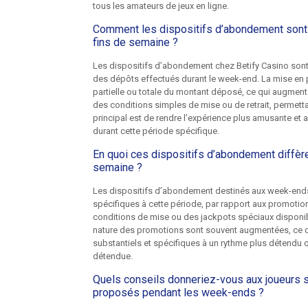
tous les amateurs de jeux en ligne.
Comment les dispositifs d’abondement sont-
fins de semaine ?
Les dispositifs d’abondement chez Betify Casino sont 
des dépôts effectués durant le week-end. La mise en 
partielle ou totale du montant déposé, ce qui augmente
des conditions simples de mise ou de retrait, permettan
principal est de rendre l’expérience plus amusante et a
durant cette période spécifique.
En quoi ces dispositifs d’abondement diffèr
semaine ?
Les dispositifs d’abondement destinés aux week-ends
spécifiques à cette période, par rapport aux promotio
conditions de mise ou des jackpots spéciaux disponib
nature des promotions sont souvent augmentées, ce qu
substantiels et spécifiques à un rythme plus détendu q
détendue.
Quels conseils donneriez-vous aux joueurs sou
proposés pendant les week-ends ?