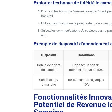
Exploiter les bonus de fidélité le sam
Profitez des
bonus de bienvenue
ou
cashback
pro
bankroll.
Utilisez les
tours gratuits
pour tester de nouveaux
Suivez les
communications du casino
pour ne pas
end.
Exemple de dispositif d’abondement e
Dispositif
Conditions
Bonus de dépôt
Déposer un certain
du samedi
montant, bonus de 50%
Cashback du
Retour sur pertes jusqu’à
dimanche
10%
Fonctionnalités Innov
Potentiel de Revenue l