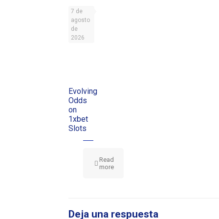
7 de
agosto
de
2026
Evolving
Odds
on
1xbet
Slots
Read
more
Deja una respuesta