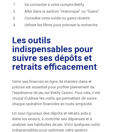
1
Se connecter à votre compte Betify
2
Aller dans la section “Historique” ou “Gains”
3
Consulter votre solde ou gains récents
4
Utiliser les filtres pour préciser la recherche
Les outils
indispensables pour
suivre ses dépôts et
retraits efficacement
Gérer ses finances en ligne de manière claire et
précise est essentiel pour profiter pleinement de
l’expérience de jeu sur Betify Casino. Pour cela, il est
crucial d’utiliser les outils qui permettent de suivre
chaque opération financière en toute simplicité.
Un suivi rigoureux des dépôts et retraits aide à
éviter les erreurs, à contrôler ses dépenses et à
analyser ses habitudes de jeu. Voici quelques outils
indispensables pour optimiser cette gestion.