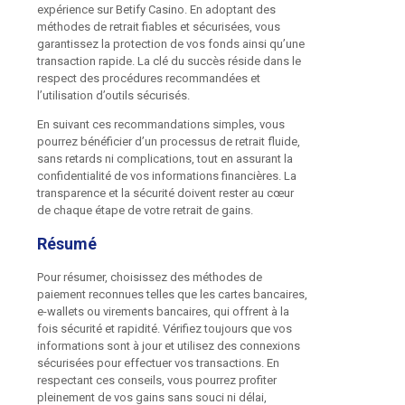
expérience sur Betify Casino. En adoptant des
méthodes de retrait fiables et sécurisées, vous
garantissez la protection de vos fonds ainsi qu’une
transaction rapide. La clé du succès réside dans le
respect des procédures recommandées et
l’utilisation d’outils sécurisés.
En suivant ces recommandations simples, vous
pourrez bénéficier d’un processus de retrait fluide,
sans retards ni complications, tout en assurant la
confidentialité de vos informations financières. La
transparence et la sécurité doivent rester au cœur
de chaque étape de votre retrait de gains.
Résumé
Pour résumer, choisissez des méthodes de
paiement reconnues telles que les cartes bancaires,
e-wallets ou virements bancaires, qui offrent à la
fois sécurité et rapidité. Vérifiez toujours que vos
informations sont à jour et utilisez des connexions
sécurisées pour effectuer vos transactions. En
respectant ces conseils, vous pourrez profiter
pleinement de vos gains sans souci ni délai,