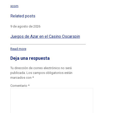
xcom
Related posts
9 de agosto de 2026
Juegos de Azar en el Casino Oscarspin
Read more
Deja una respuesta
Tu dirección de correo electrónico no será
publicada.
Los campos obligatorios están
marcados con
*
Comentario
*