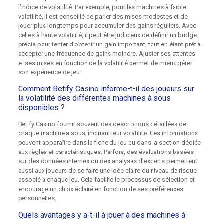
l’indice de volatilité. Par exemple, pour les machines à faible
volatilité, il est conseillé de parier des mises modestes et de
jouer plus longtemps pour accumuler des gains réguliers. Avec
celles à haute volatilité, il peut être judicieux de définir un budget
précis pour tenter d’obtenir un gain important, tout en étant prêt à
accepter une fréquence de gains moindre. Ajuster ses attentes
et ses mises en fonction de la volatilité permet de mieux gérer
son expérience de jeu.
Comment Betify Casino informe-t-il des joueurs sur
la volatilité des différentes machines à sous
disponibles ?
Betify Casino fournit souvent des descriptions détaillées de
chaque machine à sous, incluant leur volatilité. Ces informations
peuvent apparaître dans la fiche du jeu ou dans la section dédiée
aux règles et caractéristiques. Parfois, des évaluations basées
sur des données internes ou des analyses d’experts permettent
aussi aux joueurs de se faire une idée claire du niveau de risque
associé à chaque jeu. Cela facilite le processus de sélection et
encourage un choix éclairé en fonction de ses préférences
personnelles.
Quels avantages y a-t-il à jouer à des machines à