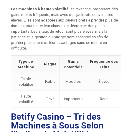
Les machines à haute volatilité
, en revanche, proposent des
gains moins fréquents, mais avec des jackpots souvent très
élevés. Elles sont adaptées aux joueurs prêts à prendre plus de
risques pour tenter leur chance de décrocher des gains
importants. Leurs taux de retour sont plus élevés, mais la
patience et la gestion du budget sont essentielles afin de
profiter pleinement de leurs avantages sans se mettre en
difficulté.
Type de
Gains
Fréquence des
Risque
Machine
Potentiels
Gains
Faible
Faible
Modérés
Élevée
volatilité
Haute
Élevé
Importants
Rare
volatilité
Betify Casino – Tri des
Machines à Sous Selon