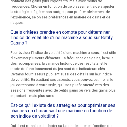
donnent des gains plus importants, mais avec moins de
fréquences. Choisir en fonction de ce classement aide à ajuster
la stratégie et à gérer son budget pour profiter pleinement de
l’expérience, selon ses préférences en matière de gains et de
risques.
Quels critères prendre en compte pour déterminer
l’indice de volatilité d’une machine à sous sur Betify
Casino ?
Pour évaluer l’indice de volatilité d’une machine à sous, il est utile
d’examiner plusieurs éléments. La fréquence des gains, la taille
des récompenses, la variance historique des résultats, et le
mode de fonctionnement du jeu sont des indicateurs clés.
Certains fournisseurs publient aussi des détails sur leur indice
de volatilité. En étudiant ces aspects, vous pouvez estimer si le
jeu correspond à votre style, qu’il soit plutôt orienté vers des
sessions fréquentes avec de petits gains ou vers des gains plus
importants mais plus rares.
Est-ce qu’il existe des stratégies pour optimiser ses
chances en choisissant une machine en fonction de
son indice de volatilité ?
Oui, il est possible d’adapter sa façon de jouer en fonction de