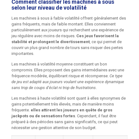
Comment classifier les machines à sous
selon leur niveau de volatilité
Les machines à sous à faible volatilité offrent généralement des
gains fréquents, mais de faible montant. Elles conviennent
particulièrement aux joueurs qui recherchent une expérience de
jeu régulière avec moins de risques.
Ces jeux favorisent la
stabilité et prolongent le divertissement
, ce qui permet de
couvrir un plus grand nombre de tours sans risquer des pertes
importantes.
Les machines à volatilité moyenne constituent un bon
compromis. Elles proposent des gains intermédiaires avec une
fréquence modérée, équilibrant risque et récompense.
Ce type
de jeu est adapté aux joueurs voulant une expérience dynamique
sans trop de coups d’éclat ni trop de frustrations
.
Les machines à haute volatilité sont quant à elles synonymes de
gains potentiellement très élevés, mais de manière moins
fréquente.
elles attirent les joueurs en quête de gros
jackpots ou de sensations fortes
. Cependant, il faut être
préparé à des périodes sans gains significatifs, ce qui peut
nécessiter une gestion attentive de son budget.