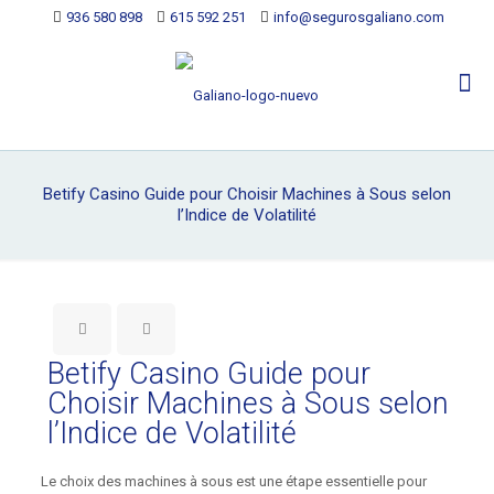
936 580 898
615 592 251
info@segurosgaliano.com
Betify Casino Guide pour Choisir Machines à Sous selon
l’Indice de Volatilité
Betify Casino Guide pour
Choisir Machines à Sous selon
l’Indice de Volatilité
Le choix des machines à sous est une étape essentielle pour