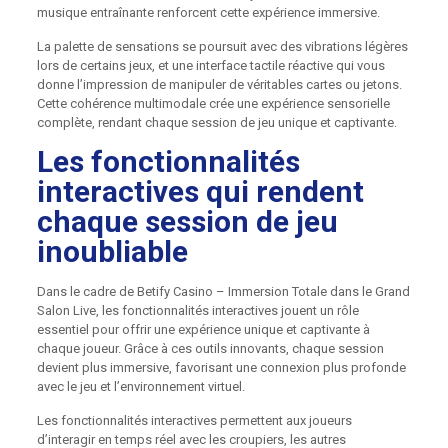
musique entraînante renforcent cette expérience immersive.
La palette de sensations se poursuit avec des vibrations légères
lors de certains jeux, et une interface tactile réactive qui vous
donne l’impression de manipuler de véritables cartes ou jetons.
Cette cohérence multimodale crée une expérience sensorielle
complète, rendant chaque session de jeu unique et captivante.
Les fonctionnalités
interactives qui rendent
chaque session de jeu
inoubliable
Dans le cadre de Betify Casino – Immersion Totale dans le Grand
Salon Live, les fonctionnalités interactives jouent un rôle
essentiel pour offrir une expérience unique et captivante à
chaque joueur. Grâce à ces outils innovants, chaque session
devient plus immersive, favorisant une connexion plus profonde
avec le jeu et l’environnement virtuel.
Les fonctionnalités interactives permettent aux joueurs
d’interagir en temps réel avec les croupiers, les autres