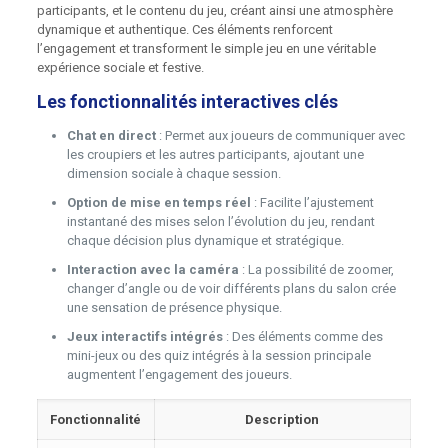
participants, et le contenu du jeu, créant ainsi une atmosphère
dynamique et authentique. Ces éléments renforcent
l’engagement et transforment le simple jeu en une véritable
expérience sociale et festive.
Les fonctionnalités interactives clés
Chat en direct
: Permet aux joueurs de communiquer avec
les croupiers et les autres participants, ajoutant une
dimension sociale à chaque session.
Option de mise en temps réel
: Facilite l’ajustement
instantané des mises selon l’évolution du jeu, rendant
chaque décision plus dynamique et stratégique.
Interaction avec la caméra
: La possibilité de zoomer,
changer d’angle ou de voir différents plans du salon crée
une sensation de présence physique.
Jeux interactifs intégrés
: Des éléments comme des
mini-jeux ou des quiz intégrés à la session principale
augmentent l’engagement des joueurs.
Fonctionnalité
Description