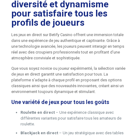
diversité et dynamisme
pour satisfaire tous les
profils de joueurs
Les jeux en direct sur Betify Casino offrent une immersion totale
dans une expérience de jeu authentique et captivante. Grâce à
une technologie avancée, les joueurs peuvent interagir en temps
réel avec des croupiers professionnels tout en profitant d’une
atmosphère conviviale et sophistiquée.
Que vous soyez novice ou joueur expérimenté, la sélection variée
de jeux en direct garantit une satisfaction pour tous. La
plateforme s’adapte à chaque profil en proposant des options
classiques ainsi que des nouveautés innovantes, créant ainsi un
environnement toujours dynamique et stimulant.
Une variété de jeux pour tous les goûts
Roulette en direct
– Une expérience classique avec
différentes variantes pour satisfaire tous les amateurs de
roulette.
Blackjack en direct
– Un jeu stratégique avec des tables