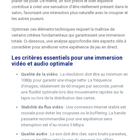
plaisir de jouer. De même, un son précis et bien équilibré
contribue à créer une sensation d’être réellement présent dans le
salon, favorisant une interaction plus naturelle avec le croupier et
les autres joueurs.
Optimiser ces éléments techniques requiert la maîtrise de
certains critères fondamentaux qui garantissent une immersion
totale. Ci-dessous, une analyse approfondie des aspects clés à
considérer pour améliorer votre expérience de jeu en direct.
Les critères essentiels pour une immersion
vidéo et audio optimale
Qualité de la vidéo
: La résolution doit être au minimum en
1080p pour garantir une image nette. La fréquence
d’images, idéalement de 60 images par seconde, permet
une fluidité optimale lors des mouvements rapides sur le
tapis ou lors de la distribution des cartes.
Stabilité du flux vidéo
: Une connexion Internet stable est
cruciale pour éviter les coupures ou le buffering. La bande
passante recommandée pour une expérience sans
interruption est d’au moins 5 Mbps.
Qualité audio
: Le son doit être clair, sans bruits parasites,
avec un équilibre entre la voix du croupier, les effets