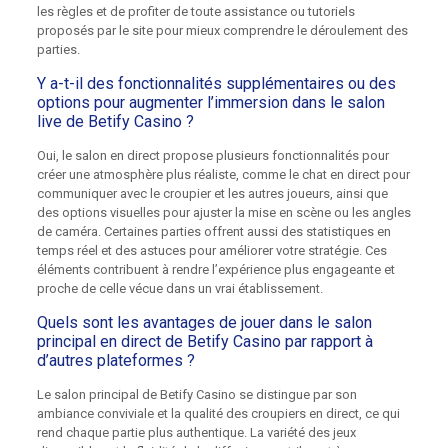
les règles et de profiter de toute assistance ou tutoriels
proposés par le site pour mieux comprendre le déroulement des
parties.
Y a-t-il des fonctionnalités supplémentaires ou des
options pour augmenter l’immersion dans le salon
live de Betify Casino ?
Oui, le salon en direct propose plusieurs fonctionnalités pour
créer une atmosphère plus réaliste, comme le chat en direct pour
communiquer avec le croupier et les autres joueurs, ainsi que
des options visuelles pour ajuster la mise en scène ou les angles
de caméra. Certaines parties offrent aussi des statistiques en
temps réel et des astuces pour améliorer votre stratégie. Ces
éléments contribuent à rendre l’expérience plus engageante et
proche de celle vécue dans un vrai établissement.
Quels sont les avantages de jouer dans le salon
principal en direct de Betify Casino par rapport à
d’autres plateformes ?
Le salon principal de Betify Casino se distingue par son
ambiance conviviale et la qualité des croupiers en direct, ce qui
rend chaque partie plus authentique. La variété des jeux