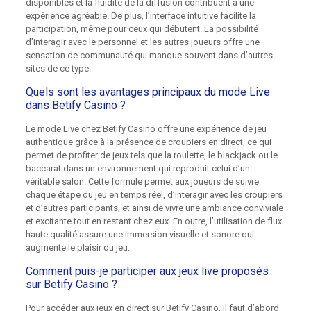
disponibles et la fluidité de la diffusion contribuent à une
expérience agréable. De plus, l’interface intuitive facilite la
participation, même pour ceux qui débutent. La possibilité
d’interagir avec le personnel et les autres joueurs offre une
sensation de communauté qui manque souvent dans d’autres
sites de ce type.
Quels sont les avantages principaux du mode Live
dans Betify Casino ?
Le mode Live chez Betify Casino offre une expérience de jeu
authentique grâce à la présence de croupiers en direct, ce qui
permet de profiter de jeux tels que la roulette, le blackjack ou le
baccarat dans un environnement qui reproduit celui d’un
véritable salon. Cette formule permet aux joueurs de suivre
chaque étape du jeu en temps réel, d’interagir avec les croupiers
et d’autres participants, et ainsi de vivre une ambiance conviviale
et excitante tout en restant chez eux. En outre, l’utilisation de flux
haute qualité assure une immersion visuelle et sonore qui
augmente le plaisir du jeu.
Comment puis-je participer aux jeux live proposés
sur Betify Casino ?
Pour accéder aux jeux en direct sur Betify Casino, il faut d’abord