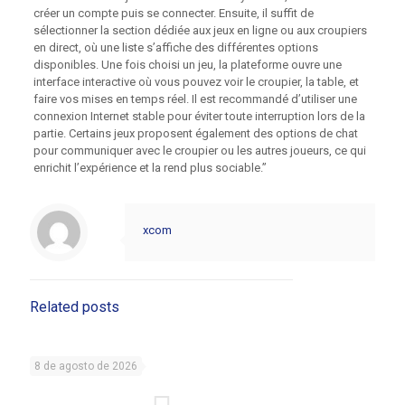
créer un compte puis se connecter. Ensuite, il suffit de
sélectionner la section dédiée aux jeux en ligne ou aux croupiers
en direct, où une liste s’affiche des différentes options
disponibles. Une fois choisi un jeu, la plateforme ouvre une
interface interactive où vous pouvez voir le croupier, la table, et
faire vos mises en temps réel. Il est recommandé d’utiliser une
connexion Internet stable pour éviter toute interruption lors de la
partie. Certains jeux proposent également des options de chat
pour communiquer avec le croupier ou les autres joueurs, ce qui
enrichit l’expérience et la rend plus sociable.”
xcom
Related posts
8 de agosto de 2026