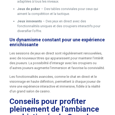
adaptées à tous les niveaux.
Jeux de poker
– Des tables conviviales pour ceux qui
aiment la compétition et la tactique.
Jeux innovants
– Des jeux en direct avec des
fonctionnalités uniques et des croupiers interactifs pour
diversifier l’offre.
Un dynamisme constant pour une expérience
enrichissante
Les sessions de jeux en direct sont régulièrement renouvelées,
avec de nouveaux titres qui apparaissent pour maintenir l’intérêt
des joueurs. La possibilité d’interagir avec les croupiers ou
d’autres joueurs augmente l’immersion et favorise la convivialité.
Les fonctionnalités avancées, comme le chat en direct et le
visionnage en haute définition, permettent à chaque joueur de
vivre une expérience interactive et immersive, fidèle à la réalité
d’un grand salon de casino.
Conseils pour profiter
pleinement de l’ambiance