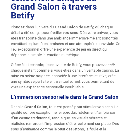
Grand Salon à travers
Betify
Plongez dans l’univers du
Grand Salon
de Betify, où chaque
détail a été conçu pour éveiller vos sens. Dès votre arrivée, vous
êtes transporté dans une ambiance immersive mêlant sonorités
envoûtantes, lumières tamisées et une atmosphère conviviale. Ce
lieu exceptionnel offre une expérience de jeu en direct qui
dépasse la simple interaction numérique.
Grâce à la technologie innovante de Betify, vous pouvez
sentir
chaque instant comme si vous étiez dans un véritable casino. La
mise en scène soignée, associée à une interface intuitive, crée
une symbiose parfaite entre virtuel et réel, vous permettant de
vivre une expérience sensorielle inoubliable.
L’immersion sensorielle dans le Grand Salon
Dans le
Grand Salon
, tout est pensé pour stimuler vos sens. La
qualité sonore exceptionnelle reproduit fidèlement l’ambiance
d’un casino traditionnel, tandis que les visuels vibrants et
réalistes renforcent l’impression d’être réellement sur place. Des
sons d’ambiance
comme le bruit des jetons, la foule et la