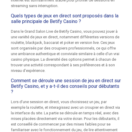
internet est suffisamment stable pour profiter de sessions en
streaming sans interruption.
Quels types de jeux en direct sont proposés dans la
salle principale de Betify Casino ?
Dans le Grand Salon Live de Betify Casino, vous pouvez jouer à
une variété de jeux en direct, notamment différentes versions de
roulette, blackjack, baccarat et poker en version live. Ces jeux
sont organisés par des croupiers professionnels, ce qui offre
une ambiance authentique et conviviale similaire à celle d’un vrai
casino physique. La diversité des options permet à chacun de
trouver une activité correspondant à ses préférences et à son
niveau d’expérience.
Comment se déroule une session de jeu en direct sur
Betify Casino, et y a-t-il des conseils pour débutants
?
Lors d’une session en direct, vous choisissez un jeu, par
exemple la roulette, et interagissez avec un croupier en direct via
la interface du site. La partie se déroule en temps réel, avec des
mises placées directement via votre écran. Pour les débutants, il
est conseillé de commencer par des mises faibles pour se
familiariser avec le fonctionnement du jeu, de lire attentivement