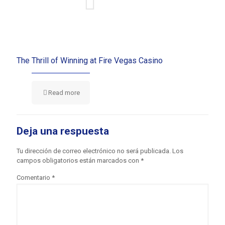
The Thrill of Winning at Fire Vegas Casino
Read more
Deja una respuesta
Tu dirección de correo electrónico no será publicada.
Los
campos obligatorios están marcados con
*
Comentario
*