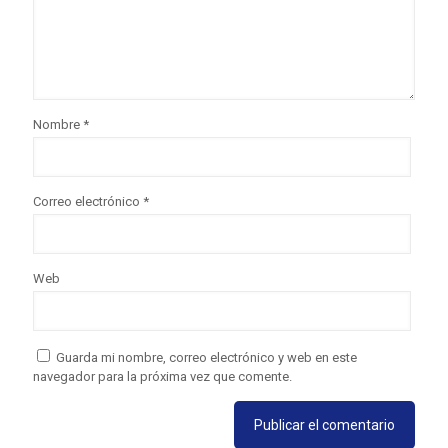
Nombre
*
Correo electrónico
*
Web
Guarda mi nombre, correo electrónico y web en este
navegador para la próxima vez que comente.