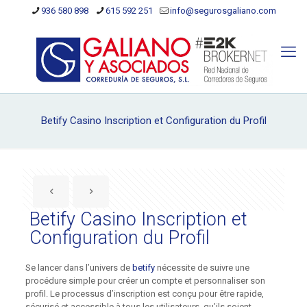
936 580 898
615 592 251
info@segurosgaliano.com
Betify Casino Inscription et Configuration du Profil
Betify Casino Inscription et
Configuration du Profil
Se lancer dans l’univers de
betify
nécessite de suivre une
procédure simple pour créer un compte et personnaliser son
profil. Le processus d’inscription est conçu pour être rapide,
sécurisé et accessible à tous les utilisateurs, qu’ils soient