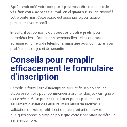
Après avoir créé votre compte, il peut vous être demandé de
vérifier votre adresse e-mail
en cliquant sur un lien envoyé à
votre boîte mail. Cette étape est essentielle pour activer
pleinement votre profil.
Ensuite, il est conseillé de
accéder à votre profil
pour
compléter les informations personnelles, telles que votre
adresse et numéro de téléphone, ainsi que pour configurer vos
préférences de jeu et de sécurité.
Conseils pour remplir
efficacement le formulaire
d’inscription
Remplir le formulaire d’inscription sur Betify Casino est une
étape essentielle pour commencer à profiter des jeux en ligne en
toute sécurité. Un processus clair et précis permet non
seulement d’éviter des erreurs, mais aussi de faciliter la
validation de votre profil. Il est donc important de suivre
quelques conseils simples pour que votre inscription se déroule
sans encombre.