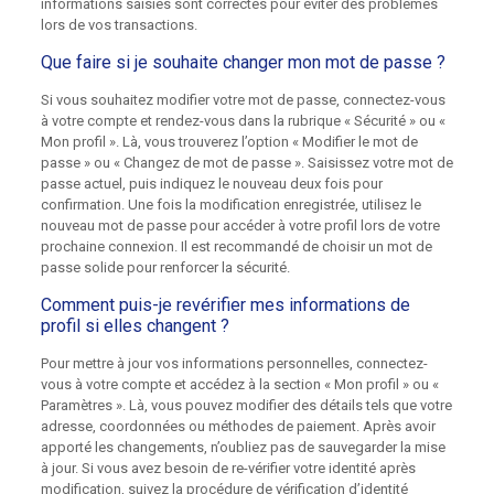
informations saisies sont correctes pour éviter des problèmes
lors de vos transactions.
Que faire si je souhaite changer mon mot de passe ?
Si vous souhaitez modifier votre mot de passe, connectez-vous
à votre compte et rendez-vous dans la rubrique « Sécurité » ou «
Mon profil ». Là, vous trouverez l’option « Modifier le mot de
passe » ou « Changez de mot de passe ». Saisissez votre mot de
passe actuel, puis indiquez le nouveau deux fois pour
confirmation. Une fois la modification enregistrée, utilisez le
nouveau mot de passe pour accéder à votre profil lors de votre
prochaine connexion. Il est recommandé de choisir un mot de
passe solide pour renforcer la sécurité.
Comment puis-je revérifier mes informations de
profil si elles changent ?
Pour mettre à jour vos informations personnelles, connectez-
vous à votre compte et accédez à la section « Mon profil » ou «
Paramètres ». Là, vous pouvez modifier des détails tels que votre
adresse, coordonnées ou méthodes de paiement. Après avoir
apporté les changements, n’oubliez pas de sauvegarder la mise
à jour. Si vous avez besoin de re-vérifier votre identité après
modification, suivez la procédure de vérification d’identité