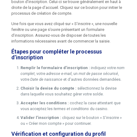
bouton d’inscription. Celui-ci se trouve généralement en haut à
droite de la page d’accueil. Cliquez sur ce bouton pour initier le
processus de création de compte.
Une fois que vous avez cliqué sur « S’inscrire », une nouvelle
fenêtre ou une page s’ouvre présentant un formulaire
d’inscription. Assurez-vous de disposer de toutes les
informations nécessaires avant de commencer la saisie.
Étapes pour compléter le processus
d’inscription
Remplir le formulaire d’inscription :
indiquez votre
nom
complet
, votre
adresse e-mail
, un
mot de passe sécurisé
,
votre
Date de naissance
et d’autres données demandées.
Choisir la devise du compte :
sélectionnez la devise
dans laquelle vous souhaitez gérer votre solde.
Accepter les conditions :
cochez la case attestant que
vous acceptez les
termes et conditions
du casino.
Valider l’inscription :
cliquez sur le bouton « S’inscrire »
ou « Créer mon compte » pour continuer.
Vérification et configuration du profil