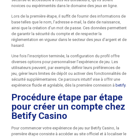
novices ou expérimentés dans le domaine des jeux en ligne.
Lors de la première étape, il suffit de fournir des informations de
base telles que le nom, l’adresse e-mail, la date de naissance,
ainsi que la création d’un mot de passe. Ces données permettent
de garantir la sécurité du compte et de respecter la
réglementation en vigueur dans le secteur des jeux d’argent et de
hasard.
Une fois l’inscription terminée, la configuration du profil offre
diverses options pour personnaliser l’expérience de jeu. Les
utilisateurs peuvent, par exemple, définir leurs préférences de
jeu, gérer leurs limites de dépôt ou activer des fonctionnalités de
sécurité supplémentaires. Ce parcours intuitif vise à offrir une
expérience fluide et agréable, dès la première connexion à
betify
.
Procédure étape par étape
pour créer un compte chez
Betify Casino
Pour commencer votre expérience de jeu sur Betify Casino, la
première étape consiste à accéder au site officiel et à localiser le