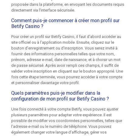
proposée dans la plateforme, en envoyant les documents requis
directement via l’interface sécurisée.
Comment puis-je commencer à créer mon profil sur
Betify Casino ?
Pour créer un profil sur Betify Casino, il faut d’abord accéder au
site officiel ou à l’application mobile. Ensuite, cliquez sur le
bouton d’enregistrement ou d’inscription. Vous serez invité à
fournir des informations personnelles telles que votre nom,
prénom, adresse e-mail, date de naissance, et à choisir un mot
de passe sécurisé. Après avoir rempli ces champs, il suffit de
valider votre inscription en cliquant sur le bouton approprié. Une
fois cette étape terminée, vous pourrez accéder à votre compte
et personnaliser davantage votre profil.
Quels paramètres puis-je modifier dans la
configuration de mon profil sur Betify Casino ?
Une fois connecté à votre compte Betify, vous pouvez ajuster
plusieurs paramètres pour adapter votre expérience. Il est
possible de modifier vos coordonnées personnelles, telles que
l’adresse e-mail ou le numéro de téléphone. Vous pouvez
également changer votre langue d’affichage, gérer vos