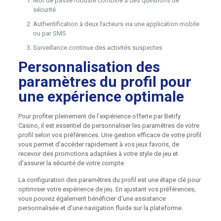
Mot de passe robuste combiné à des questions de
sécurité
Authentification à deux facteurs via une application mobile
ou par SMS
Surveillance continue des activités suspectes
Personnalisation des
paramètres du profil pour
une expérience optimale
Pour profiter pleinement de l’expérience offerte par Betify
Casino, il est essentiel de personnaliser les paramètres de votre
profil selon vos préférences. Une gestion efficace de votre profil
vous permet d’accéder rapidement à vos jeux favoris, de
recevoir des promotions adaptées à votre style de jeu et
d’assurer la sécurité de votre compte.
La configuration des paramètres du profil est une étape clé pour
optimiser votre expérience de jeu. En ajustant vos préférences,
vous pouvez également bénéficier d’une assistance
personnalisée et d’une navigation fluide sur la plateforme.