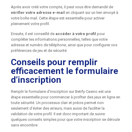
Après avoir créé votre compte, il peut vous être demandé de
vérifier votre adresse e-mail
en cliquant sur un lien envoyé à
votre boîte mail. Cette étape est essentielle pour activer
pleinement votre profil.
Ensuite, il est conseillé de
accéder à votre profil
pour
compléter les informations personnelles, telles que votre
adresse et numéro de téléphone, ainsi que pour configurer vos
préférences de jeu et de sécurité.
Conseils pour remplir
efficacement le formulaire
d’inscription
Remplir le formulaire d’inscription sur Betify Casino est une
étape essentielle pour commencer à profiter des jeux en ligne en
toute sécurité. Un processus clair et précis permet non
seulement d’éviter des erreurs, mais aussi de faciliter la
validation de votre profil. Il est donc important de suivre
quelques conseils simples pour que votre inscription se déroule
sans encombre.