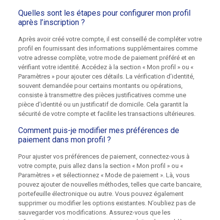
Quelles sont les étapes pour configurer mon profil
après l’inscription ?
Après avoir créé votre compte, il est conseillé de compléter votre
profil en fournissant des informations supplémentaires comme
votre adresse complète, votre mode de paiement préféré et en
vérifiant votre identité. Accédez à la section « Mon profil » ou «
Paramètres » pour ajouter ces détails. La vérification d’identité,
souvent demandée pour certains montants ou opérations,
consiste à transmettre des pièces justificatives comme une
pièce d’identité ou un justificatif de domicile. Cela garantit la
sécurité de votre compte et facilite les transactions ultérieures.
Comment puis-je modifier mes préférences de
paiement dans mon profil ?
Pour ajuster vos préférences de paiement, connectez-vous à
votre compte, puis allez dans la section « Mon profil » ou «
Paramètres » et sélectionnez « Mode de paiement ». Là, vous
pouvez ajouter de nouvelles méthodes, telles que carte bancaire,
portefeuille électronique ou autre. Vous pouvez également
supprimer ou modifier les options existantes. N’oubliez pas de
sauvegarder vos modifications. Assurez-vous que les