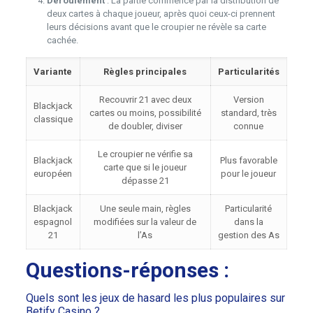
Déroulement
: La partie commence par la distribution de
deux cartes à chaque joueur, après quoi ceux-ci prennent
leurs décisions avant que le croupier ne révèle sa carte
cachée.
Variante
Règles principales
Particularités
Recouvrir 21 avec deux
Version
Blackjack
cartes ou moins, possibilité
standard, très
classique
de doubler, diviser
connue
Le croupier ne vérifie sa
Blackjack
Plus favorable
carte que si le joueur
européen
pour le joueur
dépasse 21
Blackjack
Une seule main, règles
Particularité
espagnol
modifiées sur la valeur de
dans la
21
l’As
gestion des As
Questions-réponses :
Quels sont les jeux de hasard les plus populaires sur
Betify Casino ?