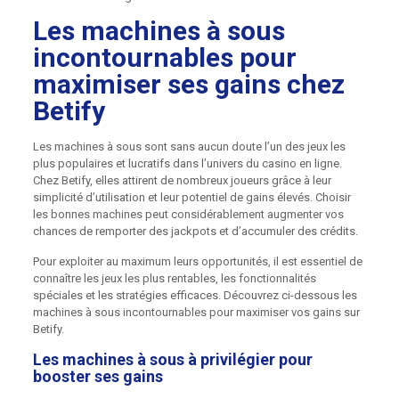
Les machines à sous
incontournables pour
maximiser ses gains chez
Betify
Les machines à sous sont sans aucun doute l’un des jeux les
plus populaires et lucratifs dans l’univers du casino en ligne.
Chez Betify, elles attirent de nombreux joueurs grâce à leur
simplicité d’utilisation et leur potentiel de gains élevés. Choisir
les bonnes machines peut considérablement augmenter vos
chances de remporter des jackpots et d’accumuler des crédits.
Pour exploiter au maximum leurs opportunités, il est essentiel de
connaître les jeux les plus rentables, les fonctionnalités
spéciales et les stratégies efficaces. Découvrez ci-dessous les
machines à sous incontournables pour maximiser vos gains sur
Betify.
Les machines à sous à privilégier pour
booster ses gains