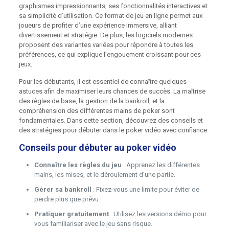
graphismes impressionnants, ses fonctionnalités interactives et
sa simplicité d’utilisation. Ce format de jeu en ligne permet aux
joueurs de profiter d’une expérience immersive, alliant
divertissement et stratégie. De plus, les logiciels modernes
proposent des variantes variées pour répondre à toutes les
préférences, ce qui explique l’engouement croissant pour ces
jeux.
Pour les débutants, il est essentiel de connaître quelques
astuces afin de maximiser leurs chances de succès. La maîtrise
des règles de base, la gestion de la bankroll, et la
compréhension des différentes mains de poker sont
fondamentales. Dans cette section, découvrez des conseils et
des stratégies pour débuter dans le poker vidéo avec confiance.
Conseils pour débuter au poker vidéo
Connaître les règles du jeu
: Apprenez les différentes
mains, les mises, et le déroulement d’une partie.
Gérer sa bankroll
: Fixez-vous une limite pour éviter de
perdre plus que prévu.
Pratiquer gratuitement
: Utilisez les versions démo pour
vous familiariser avec le jeu sans risque.