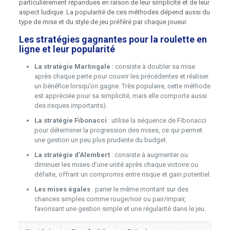
particulièrement répandues en raison de leur simplicité et de leur
aspect ludique. La popularité de ces méthodes dépend aussi du
type de mise et du style de jeu préféré par chaque joueur.
Les stratégies gagnantes pour la roulette en
ligne et leur popularité
La stratégie Martingale
: consiste à doubler sa mise
après chaque perte pour couvrir les précédentes et réaliser
un bénéfice lorsqu’on gagne. Très populaire, cette méthode
est appréciée pour sa simplicité, mais elle comporte aussi
des risques importants).
La stratégie Fibonacci
: utilise la séquence de Fibonacci
pour déterminer la progression des mises, ce qui permet
une gestion un peu plus prudente du budget.
La stratégie d’Alembert
: consiste à augmenter ou
diminuer les mises d’une unité après chaque victoire ou
défaite, offrant un compromis entre risque et gain potentiel.
Les mises égales
: parier le même montant sur des
chances simples comme rouge/noir ou pair/impair,
favorisant une gestion simple et une régularité dans le jeu.