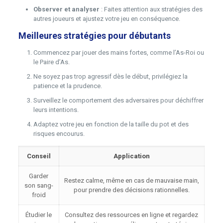
Observer et analyser
: Faites attention aux stratégies des
autres joueurs et ajustez votre jeu en conséquence.
Meilleures stratégies pour débutants
Commencez par jouer des mains fortes, comme l’As-Roi ou
le Paire d’As.
Ne soyez pas trop agressif dès le début, privilégiez la
patience et la prudence.
Surveillez le comportement des adversaires pour déchiffrer
leurs intentions.
Adaptez votre jeu en fonction de la taille du pot et des
risques encourus.
Conseil
Application
Garder
Restez calme, même en cas de mauvaise main,
son sang-
pour prendre des décisions rationnelles.
froid
Étudier le
Consultez des ressources en ligne et regardez