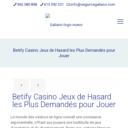
936 580 898
615 592 251
info@segurosgaliano.com
Betify Casino Jeux de Hasard les Plus Demandés pour
Jouer
Betify Casino Jeux de Hasard
les Plus Demandés pour Jouer
Le monde des casinos en ligne connaît une croissance
exponentielle, offrant aux joueurs une multitude de jeux
d’excitation et de divertissement. Parmi eux, certains titres se