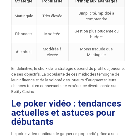
Stratégie
Popularité
Principaux avantages
Simplicité, rapidité à
Martingale
Très élevée
comprendre
Gestion plus prudente du
Fibonacci
Modérée
budget
Modérée à
Moins risquée que
Alembert
élevée
Martingale
En définitive, le choix de la stratégie dépend du profil du joueur et
de ses objectifs. La popularité de ces méthodes témoigne de
leur influence et de la volonté des joueurs d’augmenter leurs
chances tout en conservant une expérience divertissante sur
Betify Casino.
Le poker vidéo : tendances
actuelles et astuces pour
débutants
Le poker vidéo continue de gagner en popularité grâce à ses