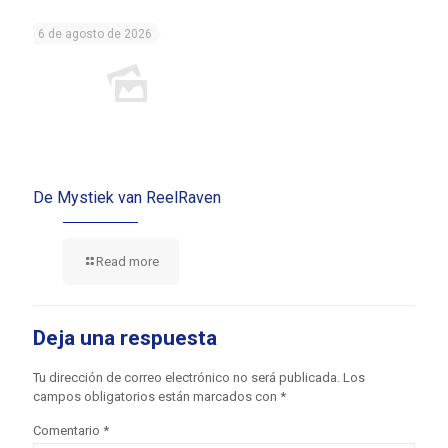
6 de agosto de 2026
De Mystiek van ReelRaven
Read more
Deja una respuesta
Tu dirección de correo electrónico no será publicada.
Los
campos obligatorios están marcados con
*
Comentario
*